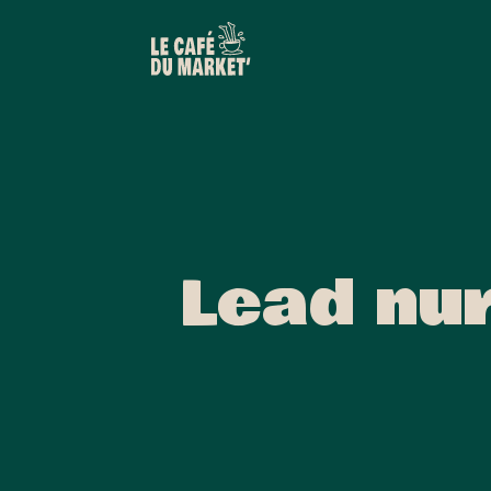
Lead nur