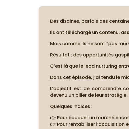
Des dizaines, parfois des centai
Ils ont téléchargé un contenu, ass
Mais comme ils ne sont “pas mûrs”,
Résultat : des opportunités gaspi
C’est là que le lead nurturing entr
Dans cet épisode, j’ai tendu le mi
L’objectif est de comprendre co
devenu un pilier de leur stratégie.
Quelques indices :
👉 Pour éduquer un marché encor
👉 Pour rentabiliser l’acquisition