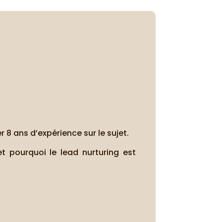
 8 ans d’expérience sur le sujet.
t pourquoi le lead nurturing est