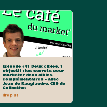
Episode #41 Deux cibles, 1
objectif : les secrets pour
marketer deux cibles
complémentaires – avec
Jean de Rauglaudre, CEO de
Collective
lire plus