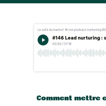
Comment mettre en