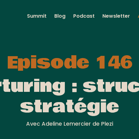
Summit
Blog
Podcast
Newsletter
Episode 146
turing : stru
stratégie
Avec Adeline Lemercier de Plezi