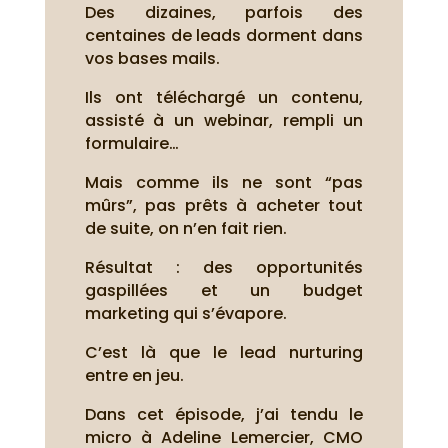
Des dizaines, parfois des
centaines de leads dorment dans
vos bases mails.
Ils ont téléchargé un contenu,
assisté à un webinar, rempli un
formulaire…
Mais comme ils ne sont “pas
mûrs”, pas prêts à acheter tout
de suite, on n’en fait rien.
Résultat : des opportunités
gaspillées et un budget
marketing qui s’évapore.
C’est là que le lead nurturing
entre en jeu.
Dans cet épisode, j’ai tendu le
micro à Adeline Lemercier, CMO