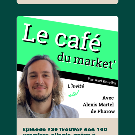
Episode #30 Trouver ses 100
premiers clients grâce à