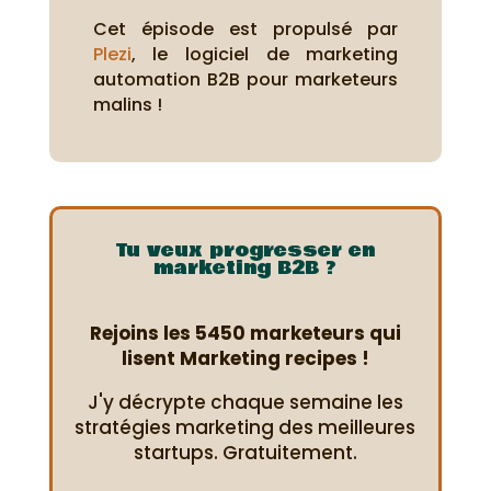
Cet épisode est propulsé par
Plezi
, le logiciel de marketing
automation B2B pour marketeurs
malins !
Tu veux progresser en
marketing B2B ?
Rejoins les 5450 marketeurs qui
lisent Marketing recipes !
J'y décrypte chaque semaine les
stratégies marketing des meilleures
startups. Gratuitement.