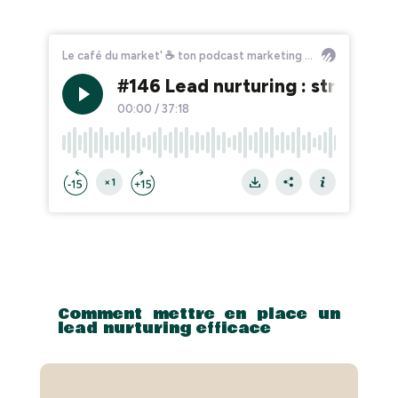
Comment mettre en place un
lead nurturing efficace