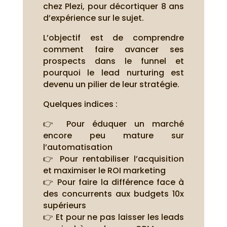
chez Plezi, pour décortiquer 8 ans
d’expérience sur le sujet.
L’objectif est de comprendre
comment faire avancer ses
prospects dans le funnel et
pourquoi le lead nurturing est
devenu un pilier de leur stratégie.
Quelques indices :
👉 Pour éduquer un marché
encore peu mature sur
l’automatisation
👉 Pour rentabiliser l’acquisition
et maximiser le ROI marketing
👉 Pour faire la différence face à
des concurrents aux budgets 10x
supérieurs
👉 Et pour ne pas laisser les leads