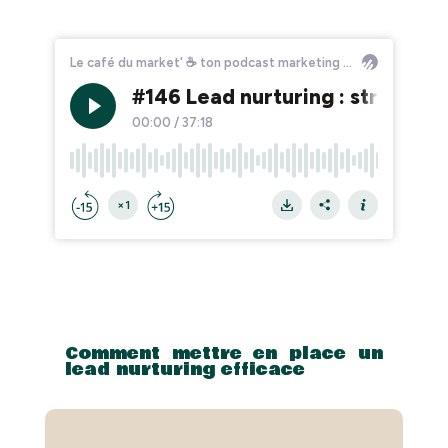
Comment mettre en place un
lead nurturing efficace