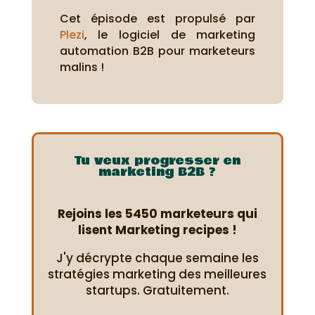
Cet épisode est propulsé par
Plezi
, le logiciel de marketing
automation B2B pour marketeurs
malins !
Tu veux progresser en
marketing B2B ?
Rejoins les 5450 marketeurs qui
lisent Marketing recipes !
J'y décrypte chaque semaine les
stratégies marketing des meilleures
startups. Gratuitement.