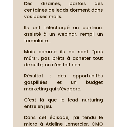
Des dizaines, parfois des
centaines de leads dorment dans
vos bases mails.
Ils ont téléchargé un contenu,
assisté à un webinar, rempli un
formulaire…
Mais comme ils ne sont “pas
mûrs”, pas prêts à acheter tout
de suite, on n’en fait rien.
Résultat : des opportunités
gaspillées et un budget
marketing qui s’évapore.
C’est là que le lead nurturing
entre en jeu.
Dans cet épisode, j’ai tendu le
micro à Adeline Lemercier, CMO