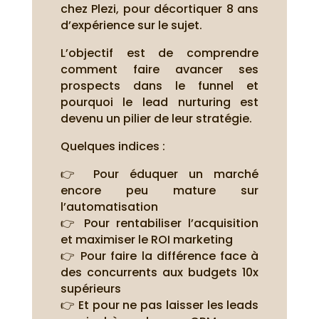
chez Plezi, pour décortiquer 8 ans
d’expérience sur le sujet.
L’objectif est de comprendre
comment faire avancer ses
prospects dans le funnel et
pourquoi le lead nurturing est
devenu un pilier de leur stratégie.
Quelques indices :
👉 Pour éduquer un marché
encore peu mature sur
l’automatisation
👉 Pour rentabiliser l’acquisition
et maximiser le ROI marketing
👉 Pour faire la différence face à
des concurrents aux budgets 10x
supérieurs
👉 Et pour ne pas laisser les leads