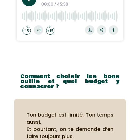
Comment choisir les bons
outils et quel budget y
consacrer ?
Ton budget est limité. Ton temps
aussi.
Et pourtant, on te demande d’en
faire toujours plus.