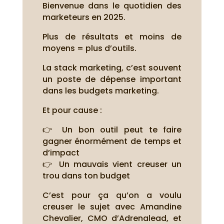
Bienvenue dans le quotidien des
marketeurs en 2025.
Plus de résultats et moins de
moyens = plus d’outils.
La stack marketing, c’est souvent
un poste de dépense important
dans les budgets marketing.
Et pour cause :
👉 Un bon outil peut te faire
gagner énormément de temps et
d’impact
👉 Un mauvais vient creuser un
trou dans ton budget
C’est pour ça qu’on a voulu
creuser le sujet avec Amandine
Chevalier, CMO d’Adrenalead, et