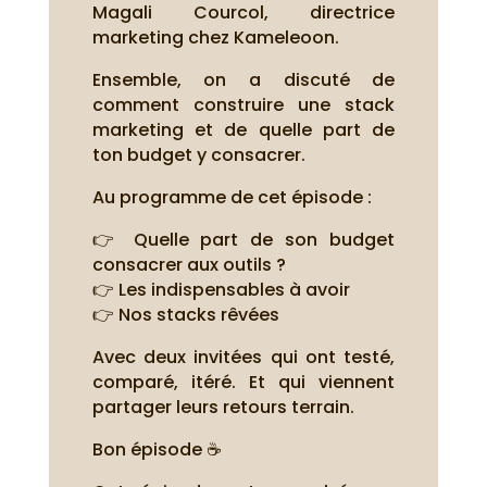
Magali Courcol, directrice
marketing chez Kameleoon.
Ensemble, on a discuté de
comment construire une stack
marketing et de quelle part de
ton budget y consacrer.
Au programme de cet épisode :
👉 Quelle part de son budget
consacrer aux outils ?
👉 Les indispensables à avoir
👉 Nos stacks rêvées
Avec deux invitées qui ont testé,
comparé, itéré. Et qui viennent
partager leurs retours terrain.
Bon épisode ☕