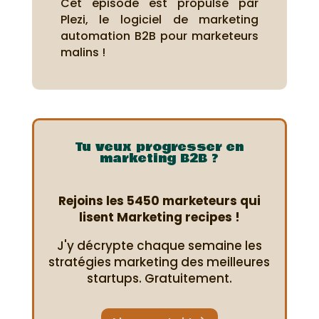
Cet épisode est propulsé par
Plezi, le logiciel de marketing
automation B2B pour marketeurs
malins !
Tu veux progresser en
marketing B2B ?
Rejoins les 5450 marketeurs qui
lisent Marketing recipes !
J'y décrypte chaque semaine les
stratégies marketing des meilleures
startups. Gratuitement.