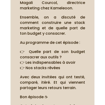
Magali Courcol, directrice
marketing chez Kameleoon.
Ensemble, on a discuté de
comment construire une stack
marketing et de quelle part de
ton budget y consacrer.
Au programme de cet épisode :
👉 Quelle part de son budget
consacrer aux outils ?
👉 Les indispensables à avoir
👉 Nos stacks rêvées
Avec deux invitées qui ont testé,
comparé, itéré. Et qui viennent
partager leurs retours terrain.
Bon épisode ☕