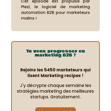
Cet épisode est propulsé par
Plezi, le logiciel de marketing
automation B2B pour marketeurs
malins !
Tu veux progresser en
marketing B2B ?
Rejoins les 5450 marketeurs qui
lisent Marketing recipes !
J'y décrypte chaque semaine les
stratégies marketing des meilleures
startups. Gratuitement.