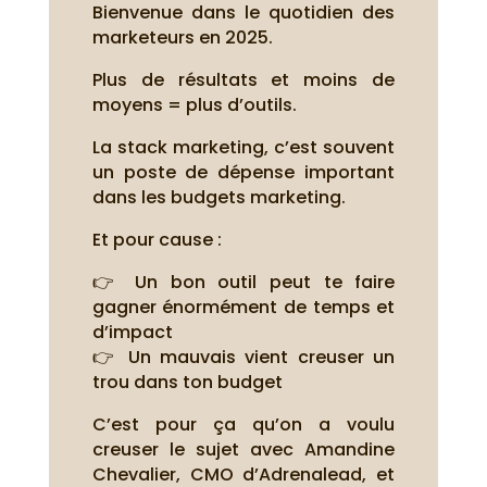
Bienvenue dans le quotidien des
marketeurs en 2025.
Plus de résultats et moins de
moyens = plus d’outils.
La stack marketing, c’est souvent
un poste de dépense important
dans les budgets marketing.
Et pour cause :
👉 Un bon outil peut te faire
gagner énormément de temps et
d’impact
👉 Un mauvais vient creuser un
trou dans ton budget
C’est pour ça qu’on a voulu
creuser le sujet avec Amandine
Chevalier, CMO d’Adrenalead, et