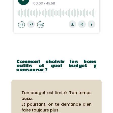
Comment choisir les bons
outils et quel budget y
consacrer ?
Ton budget est limité. Ton temps
aussi.
Et pourtant, on te demande d’en
faire toujours plus.