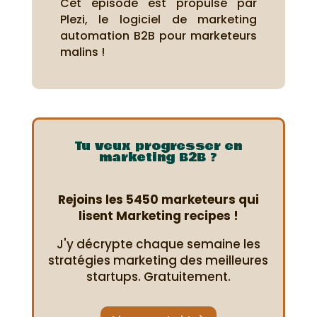
Cet épisode est propulsé par
Plezi, le logiciel de marketing
automation B2B pour marketeurs
malins !
Tu veux progresser en
marketing B2B ?
Rejoins les 5450 marketeurs qui
lisent Marketing recipes !
J'y décrypte chaque semaine les
stratégies marketing des meilleures
startups. Gratuitement.