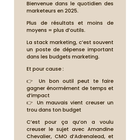
Bienvenue dans le quotidien des
marketeurs en 2025.
Plus de résultats et moins de
moyens = plus d’outils.
La stack marketing, c’est souvent
un poste de dépense important
dans les budgets marketing.
Et pour cause :
👉 Un bon outil peut te faire
gagner énormément de temps et
d’impact
👉 Un mauvais vient creuser un
trou dans ton budget
C’est pour ça qu’on a voulu
creuser le sujet avec Amandine
Chevalier, CMO d’Adrenalead, et