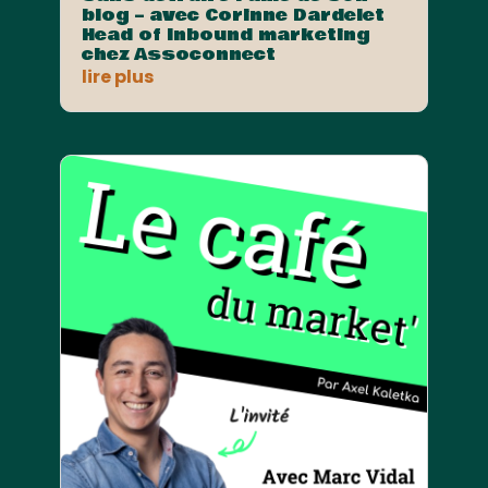
blog – avec Corinne Dardelet
Head of Inbound marketing
chez Assoconnect
lire plus