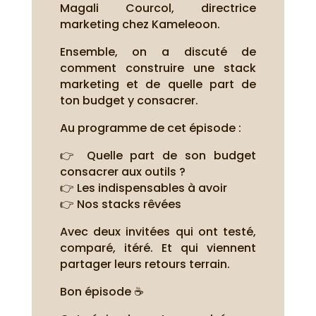
Magali Courcol, directrice
marketing chez Kameleoon.
Ensemble, on a discuté de
comment construire une stack
marketing et de quelle part de
ton budget y consacrer.
Au programme de cet épisode :
👉 Quelle part de son budget
consacrer aux outils ?
👉 Les indispensables à avoir
👉 Nos stacks rêvées
Avec deux invitées qui ont testé,
comparé, itéré. Et qui viennent
partager leurs retours terrain.
Bon épisode ☕