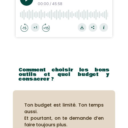
Comment choisir les bons
outils et quel budget y
consacrer ?
Ton budget est limité. Ton temps
aussi.
Et pourtant, on te demande d’en
faire toujours plus.