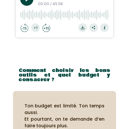
Comment choisir les bons
outils et quel budget y
consacrer ?
Ton budget est limité. Ton temps
aussi.
Et pourtant, on te demande d’en
faire toujours plus.