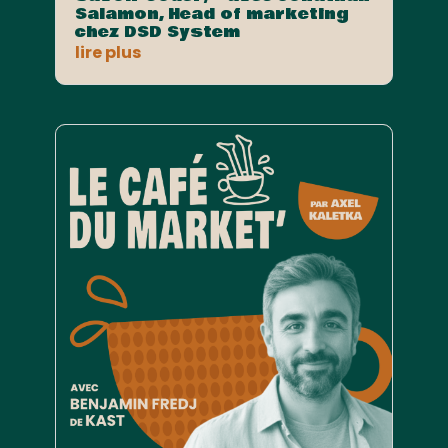
Salamon, Head of marketing
chez DSD System
lire plus