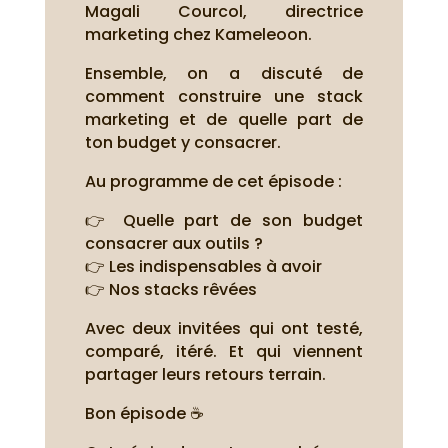
Magali Courcol, directrice
marketing chez Kameleoon.
Ensemble, on a discuté de
comment construire une stack
marketing et de quelle part de
ton budget y consacrer.
Au programme de cet épisode :
👉 Quelle part de son budget
consacrer aux outils ?
👉 Les indispensables à avoir
👉 Nos stacks rêvées
Avec deux invitées qui ont testé,
comparé, itéré. Et qui viennent
partager leurs retours terrain.
Bon épisode ☕