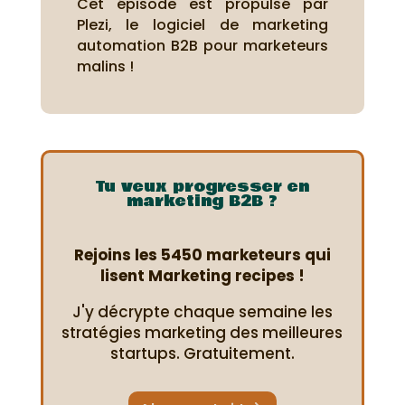
Cet épisode est propulsé par
Plezi, le logiciel de marketing
automation B2B pour marketeurs
malins !
Tu veux progresser en
marketing B2B ?
Rejoins les 5450 marketeurs qui
lisent Marketing recipes !
J'y décrypte chaque semaine les
stratégies marketing des meilleures
startups. Gratuitement.