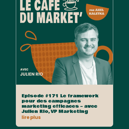
Episode #171 Le framework
pour des campagnes
marketing efficaces – avec
Julien Rio, VP Marketing
lire plus