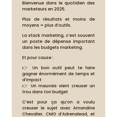
Bienvenue dans le quotidien des
marketeurs en 2025.
Plus de résultats et moins de
moyens = plus d’outils.
La stack marketing, c’est souvent
un poste de dépense important
dans les budgets marketing.
Et pour cause :
👉 Un bon outil peut te faire
gagner énormément de temps et
d’impact
👉 Un mauvais vient creuser un
trou dans ton budget
C’est pour ça qu’on a voulu
creuser le sujet avec Amandine
Chevalier, CMO d’Adrenalead, et