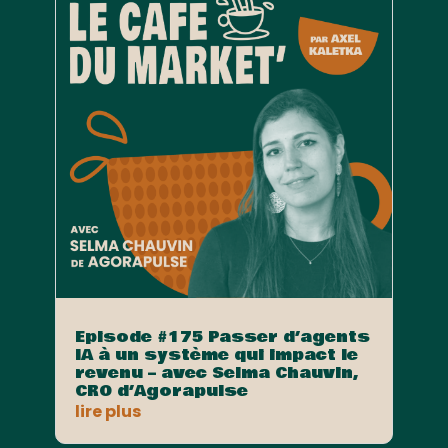
Episode #175 Passer d’agents
IA à un système qui impact le
revenu – avec Selma Chauvin,
CRO d’Agorapulse
lire plus