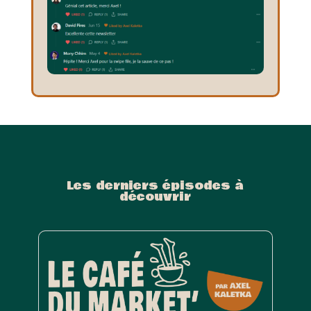
Les derniers épisodes à
découvrir