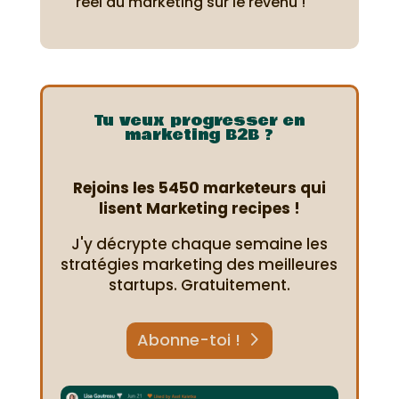
réel du marketing sur le revenu !
Tu veux progresser en
marketing B2B ?
Rejoins les 5450 marketeurs qui
lisent Marketing recipes !
J'y décrypte chaque semaine les
stratégies marketing des meilleures
startups. Gratuitement.
Abonne-toi !