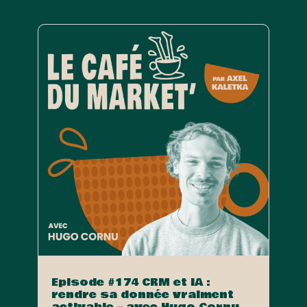
Episode #174 CRM et IA :
rendre sa donnée vraiment