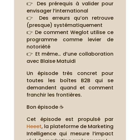
👉 Des prérequis à valider pour
envisager l’international
👉 Des erreurs qu’on retrouve
(presque) systématiquement
👉 De comment Weglot utilise ce
programme comme levier de
notoriété
👉 Et même… d’une collaboration
avec Blaise Matuidi
Un épisode très concret pour
toutes les boîtes B2B qui se
demandent quand et comment
franchir les frontières.
Bon épisode ☕
Cet épisode est propulsé par
Heeet
, la plateforme de Marketing
Intelligence qui mesure l’impact