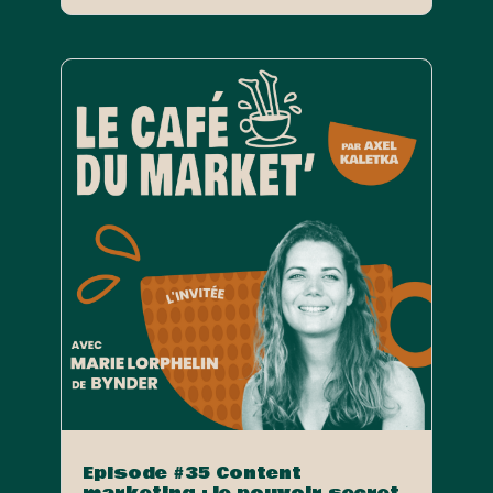
Episode #35 Content