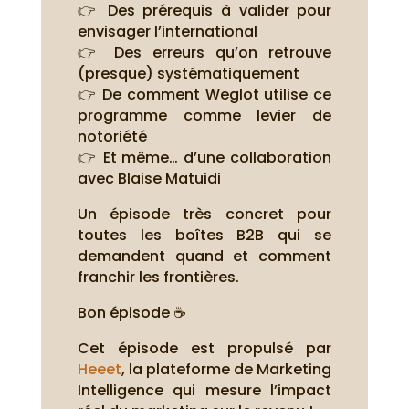
👉 Des prérequis à valider pour
envisager l’international
👉 Des erreurs qu’on retrouve
(presque) systématiquement
👉 De comment Weglot utilise ce
programme comme levier de
notoriété
👉 Et même… d’une collaboration
avec Blaise Matuidi
Un épisode très concret pour
toutes les boîtes B2B qui se
demandent quand et comment
franchir les frontières.
Bon épisode ☕
Cet épisode est propulsé par
Heeet
, la plateforme de Marketing
Intelligence qui mesure l’impact