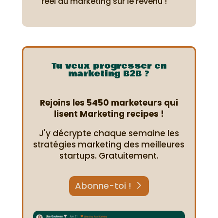
réel du marketing sur le revenu !
Tu veux progresser en
marketing B2B ?
Rejoins les 5450 marketeurs qui
lisent Marketing recipes !
J'y décrypte chaque semaine les
stratégies marketing des meilleures
startups. Gratuitement.
Abonne-toi !