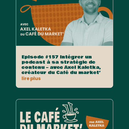
Episode #157 Intégrer un
podcast à sa stratégie de
contenu – avec Axel Kaletka,
créateur du Café du market’
lire plus