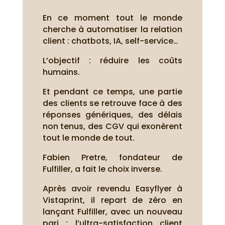
En ce moment tout le monde
cherche à automatiser la relation
client : chatbots, IA, self-service…
L’objectif : réduire les coûts
humains.
Et pendant ce temps, une partie
des clients se retrouve face à des
réponses génériques, des délais
non tenus, des CGV qui exonèrent
tout le monde de tout.
Fabien Pretre, fondateur de
Fulfiller, a fait le choix inverse.
Après avoir revendu Easyflyer à
Vistaprint, il repart de zéro en
lançant Fulfiller, avec un nouveau
pari : l’ultra-satisfaction client