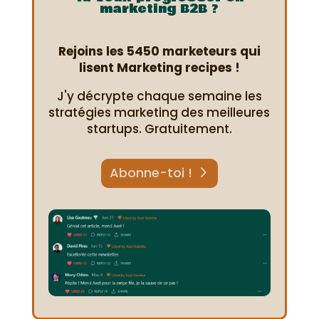
marketing B2B ?
Rejoins les 5450 marketeurs qui
lisent Marketing recipes !
J'y décrypte chaque semaine les
stratégies marketing des meilleures
startups. Gratuitement.
Abonne-toi !