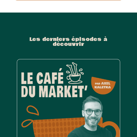
Les derniers épisodes à
découvrir