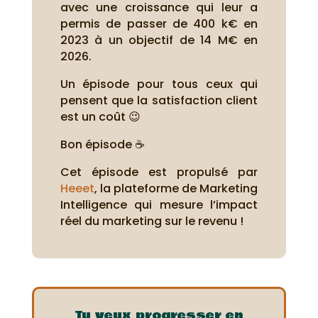
avec une croissance qui leur a
permis de passer de 400 k€ en
2023 à un objectif de 14 M€ en
2026.
Un épisode pour tous ceux qui
pensent que la satisfaction client
est un coût 😉
Bon épisode ☕
Cet épisode est propulsé par
Heeet
, la plateforme de Marketing
Intelligence qui mesure l’impact
réel du marketing sur le revenu !
Tu veux progresser en