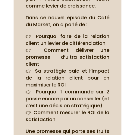
comme levier de croissance.
Dans ce nouvel épisode du Café
du Market, on a parlé de :
👉 Pourquoi faire de la relation
client un levier de différenciation
👉 Comment délivrer une
promesse d’ultra-satisfaction
client
👉 Sa stratégie paid et l’impact
de la relation client pour en
maximiser le ROI
👉 Pourquoi 1 commande sur 2
passe encore par un conseiller (et
c’est une décision stratégique)
👉 Comment mesurer le ROI de la
satisfaction
Une promesse qui porte ses fruits