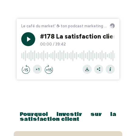
Pourquoi investir sur la
satisfaction client