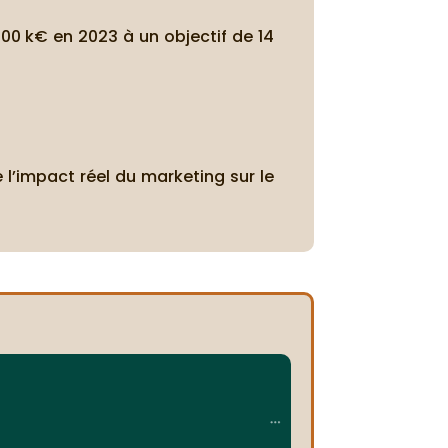
00 k€ en 2023 à un objectif de 14
 l’impact réel du marketing sur le