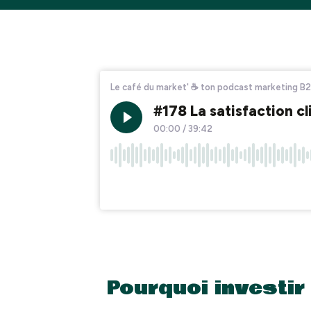
Pourquoi investir 