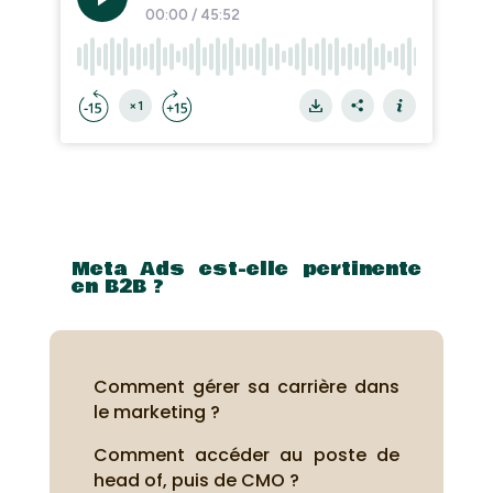
Meta Ads est-elle pertinente
en B2B ?
Comment gérer sa carrière dans
le marketing ?
Comment accéder au poste de
head of, puis de CMO ?