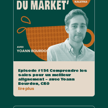
Episode #154 Comprendre les
sales pour un meilleur
alignement – avec Yoann
Bourdon, CRO
lire plus