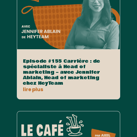
Episode #155 Carrière : de
spécialiste à Head of
marketing – avec Jennifer
Ablain, Head of marketing
chez HeyTeam
lire plus