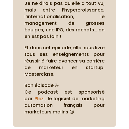
Je ne dirais pas qu’elle a tout vu,
mais entre l’hypercroissance,
l’internationalisation, le
management de grosses
équipes, une IPO, des rachats… on
en est pas loin !
Et dans cet épisode, elle nous livre
tous ses enseignements pour
réussir à faire avancer sa carrière
de marketeur en startup.
Masterclass.
Bon épisode ☕
Ce podcast est sponsorisé
par
Plezi
, le logiciel de marketing
automation français pour
marketeurs malins 😉