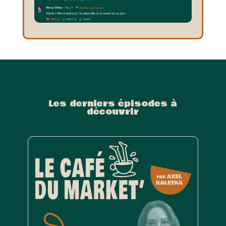
Les derniers épisodes à
découvrir