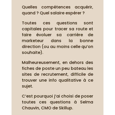
Quelles compétences acquérir,
quand ? Quel salaire espérer ?
Toutes ces questions sont
capitales pour tracer sa route et
faire évoluer sa carrière de
marketeur dans la bonne
direction (ou au moins celle qu’on
souhaite).
Malheureusement, en dehors des
fiches de poste un peu bateau les
sites de recrutement, difficile de
trouver une info qualitative à ce
sujet.
C’est pourquoi j’ai choisi de poser
toutes ces questions à Selma
Chauvin, CMO de Skillup.