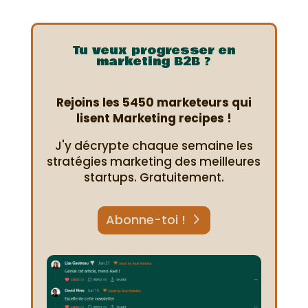
Tu veux progresser en
marketing B2B ?
Rejoins les 5450 marketeurs qui
lisent Marketing recipes !
J'y décrypte chaque semaine les
stratégies marketing des meilleures
startups. Gratuitement.
Abonne-toi !