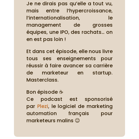
Je ne dirais pas qu’elle a tout vu,
mais entre l’hypercroissance,
l’internationalisation, le
management de grosses
équipes, une IPO, des rachats… on
en est pas loin !
Et dans cet épisode, elle nous livre
tous ses enseignements pour
réussir à faire avancer sa carrière
de marketeur en startup.
Masterclass.
Bon épisode ☕
Ce podcast est sponsorisé
par
Plezi
, le logiciel de marketing
automation français pour
marketeurs malins 😉