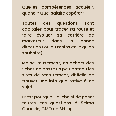
Quelles compétences acquérir,
quand ? Quel salaire espérer ?
Toutes ces questions sont
capitales pour tracer sa route et
faire évoluer sa carrière de
marketeur dans la bonne
direction (ou au moins celle qu’on
souhaite).
Malheureusement, en dehors des
fiches de poste un peu bateau les
sites de recrutement, difficile de
trouver une info qualitative à ce
sujet.
C’est pourquoi j’ai choisi de poser
toutes ces questions à Selma
Chauvin, CMO de Skillup.