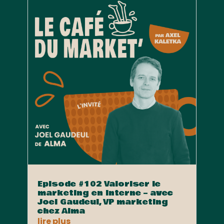
Episode #102 Valoriser le
marketing en interne – avec
Joel Gaudeul, VP marketing
chez Alma
lire plus