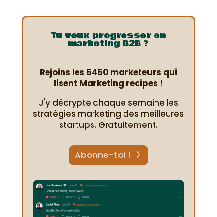
Tu veux progresser en
marketing B2B ?
Rejoins les 5450 marketeurs qui
lisent Marketing recipes !
J'y décrypte chaque semaine les
stratégies marketing des meilleures
startups. Gratuitement.
Abonne-toi !