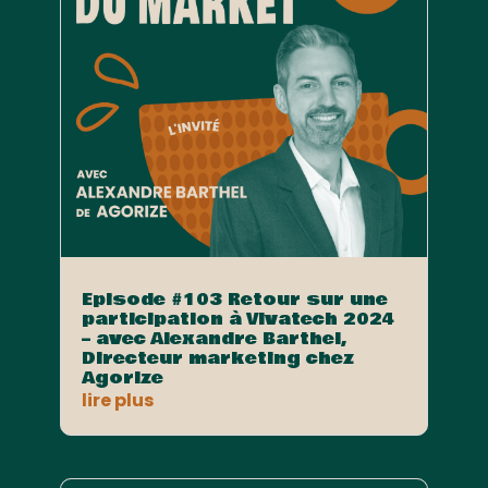
Episode #103 Retour sur une
participation à Vivatech 2024
– avec Alexandre Barthel,
Directeur marketing chez
Agorize
lire plus