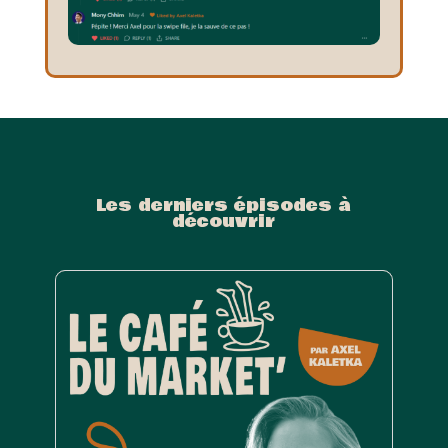
Les derniers épisodes à
découvrir