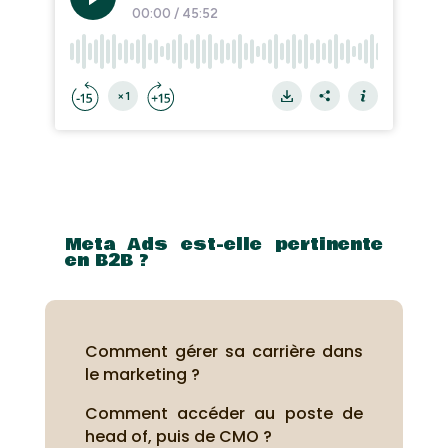
Meta Ads est-elle pertinente
en B2B ?
Comment gérer sa carrière dans
le marketing ?
Comment accéder au poste de
head of, puis de CMO ?