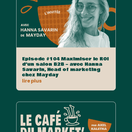
Episode #104 Maximiser le ROI
d’un salon B2B – avec Hanna
Savarin, Head of marketing
chez Mayday
lire plus