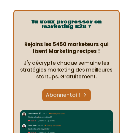
Tu veux progresser en
marketing B2B ?
Rejoins les 5450 marketeurs qui
lisent Marketing recipes !
J'y décrypte chaque semaine les
stratégies marketing des meilleures
startups. Gratuitement.
Abonne-toi !