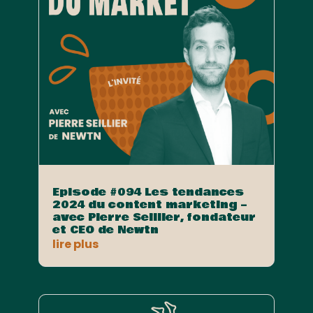
Episode #094 Les tendances
2024 du content marketing –
avec Pierre Seillier, fondateur
et CEO de Newtn
lire plus