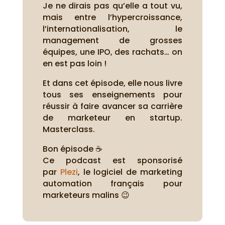
Je ne dirais pas qu’elle a tout vu,
mais entre l’hypercroissance,
l’internationalisation, le
management de grosses
équipes, une IPO, des rachats… on
en est pas loin !
Et dans cet épisode, elle nous livre
tous ses enseignements pour
réussir à faire avancer sa carrière
de marketeur en startup.
Masterclass.
Bon épisode ☕
Ce podcast est sponsorisé
par
Plezi
, le logiciel de marketing
automation français pour
marketeurs malins 😉