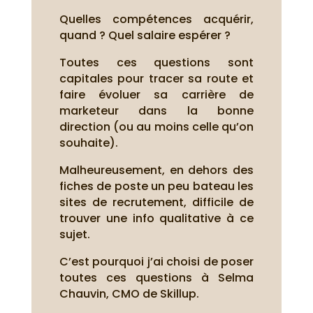
Quelles compétences acquérir,
quand ? Quel salaire espérer ?
Toutes ces questions sont
capitales pour tracer sa route et
faire évoluer sa carrière de
marketeur dans la bonne
direction (ou au moins celle qu’on
souhaite).
Malheureusement, en dehors des
fiches de poste un peu bateau les
sites de recrutement, difficile de
trouver une info qualitative à ce
sujet.
C’est pourquoi j’ai choisi de poser
toutes ces questions à Selma
Chauvin, CMO de Skillup.