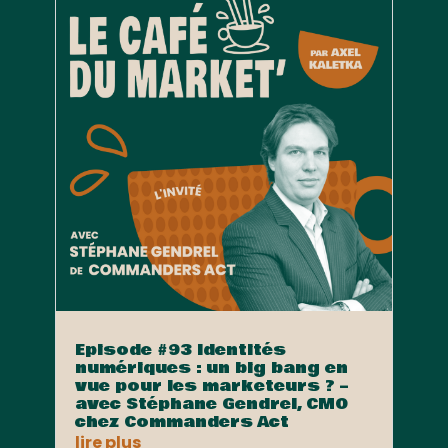
Episode #93 Identités
numériques : un big bang en
vue pour les marketeurs ? –
avec Stéphane Gendrel, CMO
chez Commanders Act
lire plus