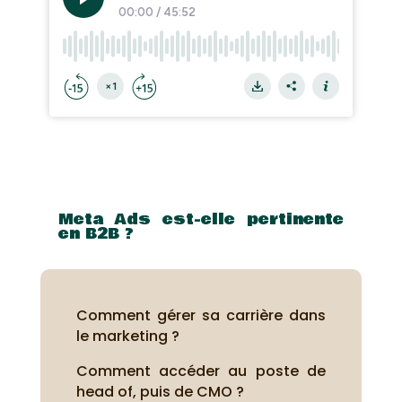
Meta Ads est-elle pertinente
en B2B ?
Comment gérer sa carrière dans
le marketing ?
Comment accéder au poste de
head of, puis de CMO ?