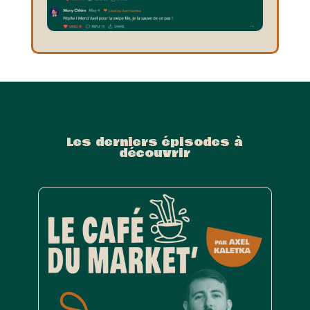
Les derniers épisodes à
découvrir