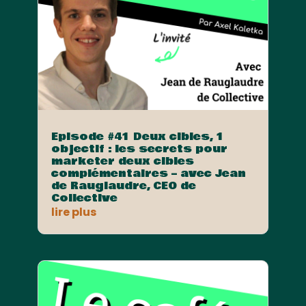
Episode #41 Deux cibles, 1
objectif : les secrets pour
marketer deux cibles
complémentaires – avec Jean
de Rauglaudre, CEO de
Collective
lire plus