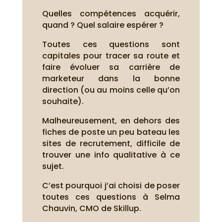
Quelles compétences acquérir,
quand ? Quel salaire espérer ?
Toutes ces questions sont
capitales pour tracer sa route et
faire évoluer sa carrière de
marketeur dans la bonne
direction (ou au moins celle qu’on
souhaite).
Malheureusement, en dehors des
fiches de poste un peu bateau les
sites de recrutement, difficile de
trouver une info qualitative à ce
sujet.
C’est pourquoi j’ai choisi de poser
toutes ces questions à Selma
Chauvin, CMO de Skillup.