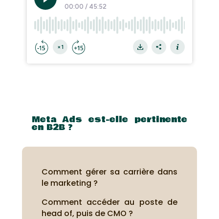
Meta Ads est-elle pertinente
en B2B ?
Comment gérer sa carrière dans
le marketing ?
Comment accéder au poste de
head of, puis de CMO ?