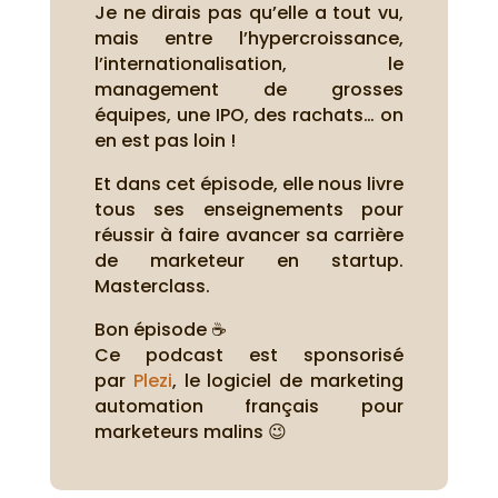
Je ne dirais pas qu’elle a tout vu,
mais entre l’hypercroissance,
l’internationalisation, le
management de grosses
équipes, une IPO, des rachats… on
en est pas loin !
Et dans cet épisode, elle nous livre
tous ses enseignements pour
réussir à faire avancer sa carrière
de marketeur en startup.
Masterclass.
Bon épisode ☕
Ce podcast est sponsorisé
par
Plezi
, le logiciel de marketing
automation français pour
marketeurs malins 😉