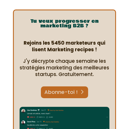
Tu veux progresser en
marketing B2B ?
Rejoins les 5450 marketeurs qui
lisent Marketing recipes !
J'y décrypte chaque semaine les
stratégies marketing des meilleures
startups. Gratuitement.
Abonne-toi !