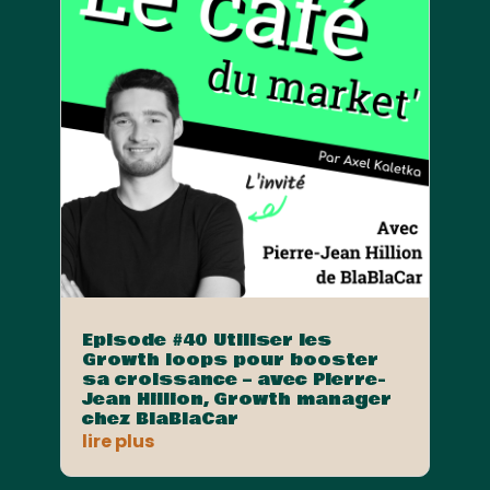
Episode #40 Utiliser les
Growth loops pour booster
sa croissance – avec Pierre-
Jean Hillion, Growth manager
chez BlaBlaCar
lire plus