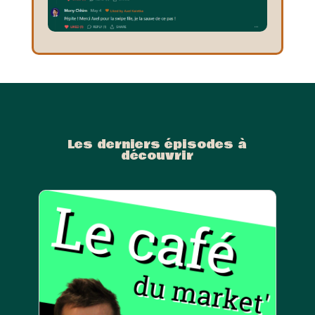
Les derniers épisodes à
découvrir