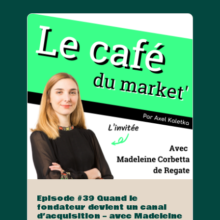
Episode #39 Quand le
fondateur devient un canal
d’acquisition – avec Madeleine