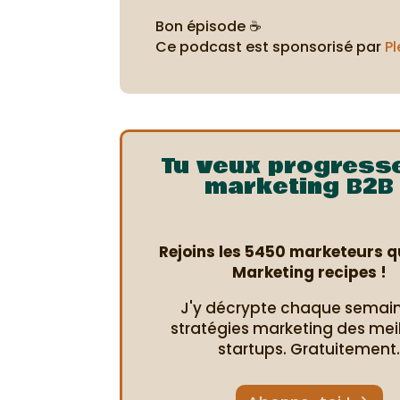
Bon épisode ☕
Ce podcast est sponsorisé par
Pl
Tu veux progress
marketing B2B 
Rejoins les 5450 marketeurs qu
Marketing recipes !
J'y décrypte chaque semain
stratégies marketing des mei
startups. Gratuitement