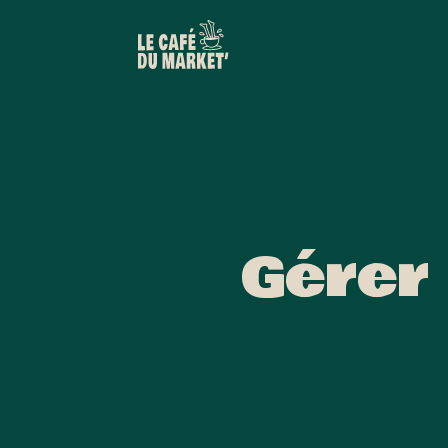
Gérer 