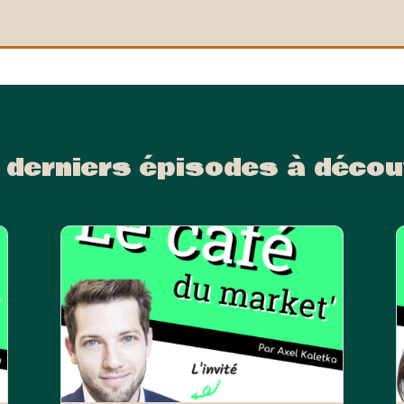
 derniers épisodes à décou