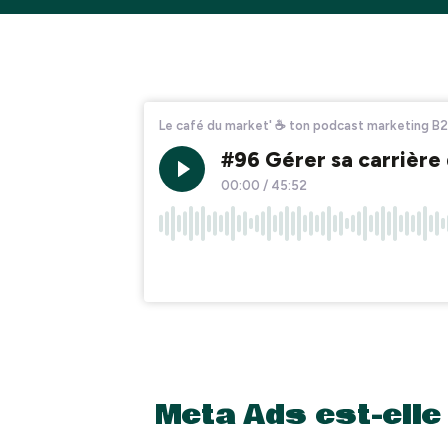
Meta Ads est-elle