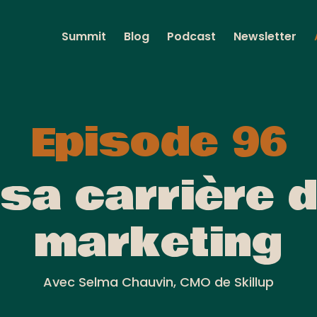
Summit
Blog
Podcast
Newsletter
Episode 96
sa carrière 
marketing
Avec Selma Chauvin, CMO de Skillup