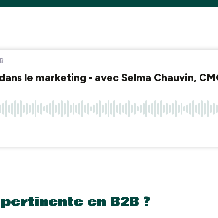
 pertinente en B2B ?