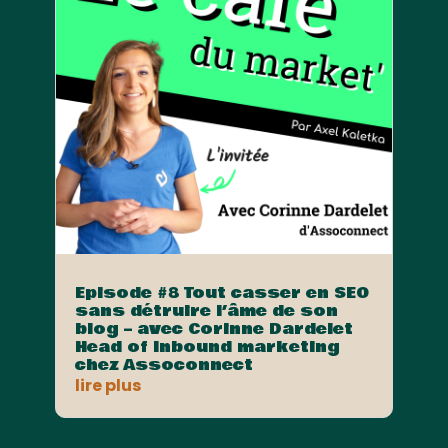
Episode #8 Tout casser en SEO
sans détruire l’âme de son
blog – avec Corinne Dardelet
Head of Inbound marketing
chez Assoconnect
lire plus