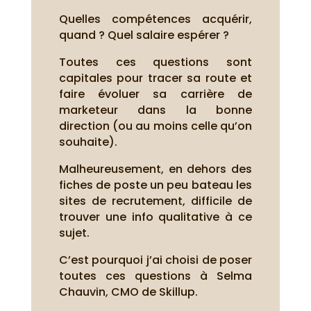
Quelles compétences acquérir,
quand ? Quel salaire espérer ?
Toutes ces questions sont
capitales pour tracer sa route et
faire évoluer sa carrière de
marketeur dans la bonne
direction (ou au moins celle qu’on
souhaite).
Malheureusement, en dehors des
fiches de poste un peu bateau les
sites de recrutement, difficile de
trouver une info qualitative à ce
sujet.
C’est pourquoi j’ai choisi de poser
toutes ces questions à Selma
Chauvin, CMO de Skillup.