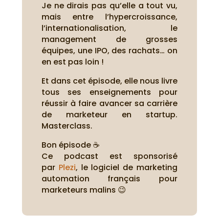
Je ne dirais pas qu’elle a tout vu,
mais entre l’hypercroissance,
l’internationalisation, le
management de grosses
équipes, une IPO, des rachats… on
en est pas loin !
Et dans cet épisode, elle nous livre
tous ses enseignements pour
réussir à faire avancer sa carrière
de marketeur en startup.
Masterclass.
Bon épisode ☕
Ce podcast est sponsorisé
par
Plezi
, le logiciel de marketing
automation français pour
marketeurs malins 😉