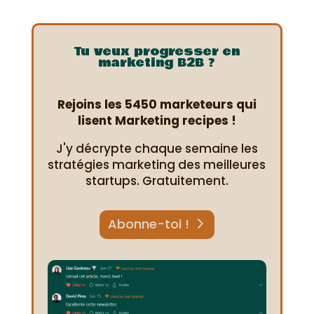
Tu veux progresser en
marketing B2B ?
Rejoins les 5450 marketeurs qui
lisent Marketing recipes !
J'y décrypte chaque semaine les
stratégies marketing des meilleures
startups. Gratuitement.
Abonne-toi !