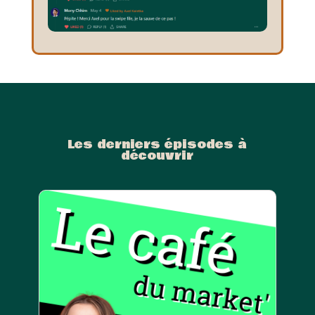
Les derniers épisodes à
découvrir