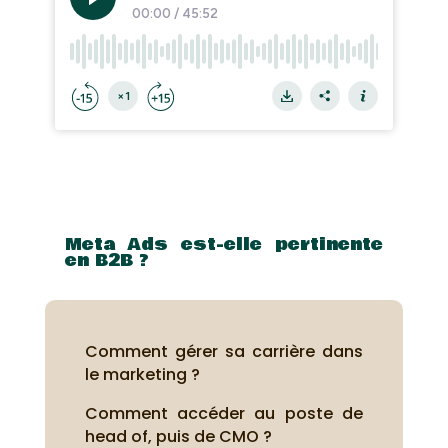
Meta Ads est-elle pertinente
en B2B ?
Comment gérer sa carrière dans
le marketing ?
Comment accéder au poste de
head of, puis de CMO ?