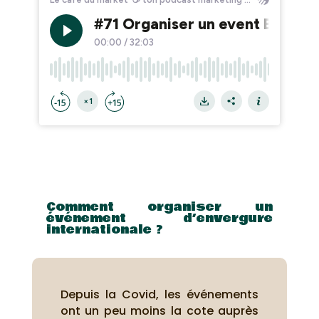
Comment organiser un
événement d’envergure
internationale ?
Depuis la Covid, les événements
ont un peu moins la cote auprès