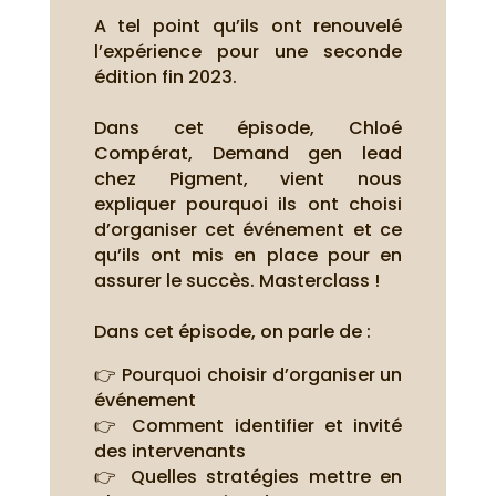
A tel point qu’ils ont renouvelé
l’expérience pour une seconde
édition fin 2023.
Dans cet épisode, Chloé
Compérat, Demand gen lead
chez Pigment, vient nous
expliquer pourquoi ils ont choisi
d’organiser cet événement et ce
qu’ils ont mis en place pour en
assurer le succès. Masterclass !
Dans cet épisode, on parle de :
👉 Pourquoi choisir d’organiser un
événement
👉 Comment identifier et invité
des intervenants
👉 Quelles stratégies mettre en