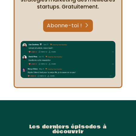
startups. Gratuitement.
Abonne-toi !
Les derniers épisodes à
découvrir