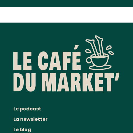
Le podcast
La newsletter
Le blog