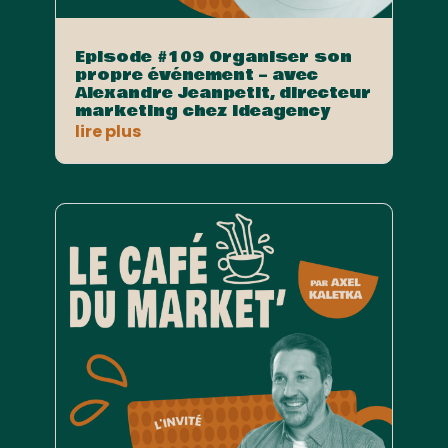
Episode #109 Organiser son
propre événement – avec
Alexandre Jeanpetit, directeur
marketing chez Ideagency
lire plus