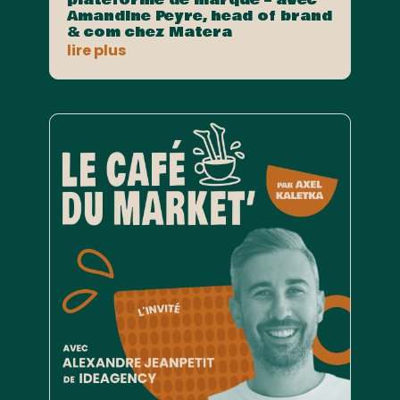
Amandine Peyre, head of brand
& com chez Matera
lire plus