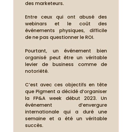
des marketeurs.
Entre ceux qui ont abusé des
webinars et le coût des
événements physiques, difficile
de ne pas questionner le ROI.
Pourtant, un événement bien
organisé peut être un véritable
levier de business comme de
notoriété.
C’est avec ces objectifs en tête
que Pigment a décidé d’organiser
la FP&A week début 2023. Un
événement d’envergure
internationale qui a duré une
semaine et a été un véritable
succès.