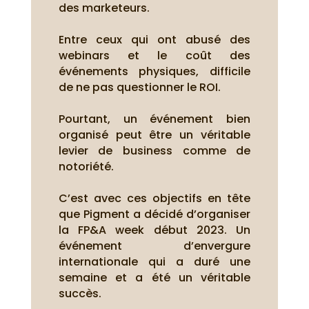
des marketeurs.
Entre ceux qui ont abusé des
webinars et le coût des
événements physiques, difficile
de ne pas questionner le ROI.
Pourtant, un événement bien
organisé peut être un véritable
levier de business comme de
notoriété.
C’est avec ces objectifs en tête
que Pigment a décidé d’organiser
la FP&A week début 2023. Un
événement d’envergure
internationale qui a duré une
semaine et a été un véritable
succès.