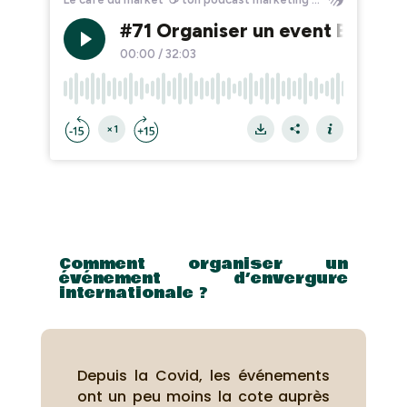
Comment organiser un
événement d’envergure
internationale ?
Depuis la Covid, les événements
ont un peu moins la cote auprès