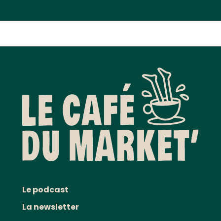
Le podcast
La newsletter