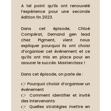
A tel point qu’ils ont renouvelé
l’expérience pour une seconde
édition fin 2023.
Dans cet épisode, Chloé
Compérat, Demand gen lead
chez Pigment, vient nous
expliquer pourquoi ils ont choisi
d’organiser cet événement et ce
qu’ils ont mis en place pour en
assurer le succès. Masterclass !
Dans cet épisode, on parle de :
👉 Pourquoi choisir d’organiser un
événement
👉 Comment identifier et invité
des intervenants
👉 Quelles stratégies mettre en