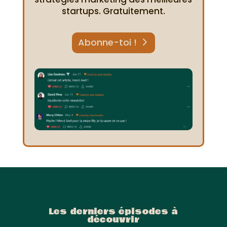
startups. Gratuitement.
Abonne-toi !
Les derniers épisodes à
découvrir