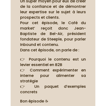
Un super moyen pour eux de créer
de la confiance et de démontrer
leur expertise sur le sujet à leurs
prospects et clients.
Pour cet épisode, le Café du
market’ reçoit donc Jean-
Baptiste de Bel-Air, président
fondateur de Steeple, pour parler
Inbound et contenu.
Dans cet épisode, on parle de :
👉 Pourquoi le contenu est un
levier essentiel en B2B
👉 Comment expérimenter en
interne pour alimenter sa
stratégie
👉 Un paquet d’exemples
concrets
Bon épisode ☕