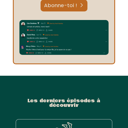
Abonne-toi !
Les derniers épisodes à
découvrir