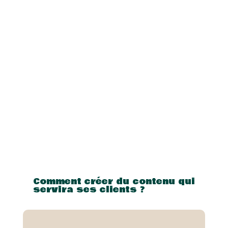
Comment créer du contenu qui
servira ses clients ?