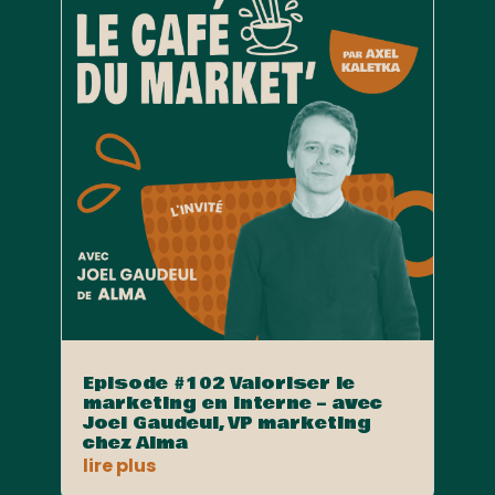
Episode #102 Valoriser le
marketing en interne – avec
Joel Gaudeul, VP marketing
chez Alma
lire plus