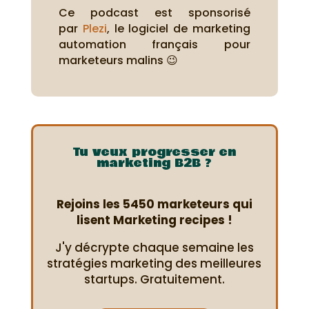
Ce podcast est sponsorisé
par
Plezi
, le logiciel de marketing
automation français pour
marketeurs malins 😉
Tu veux progresser en
marketing B2B ?
Rejoins les 5450 marketeurs qui
lisent Marketing recipes !
J'y décrypte chaque semaine les
stratégies marketing des meilleures
startups. Gratuitement.