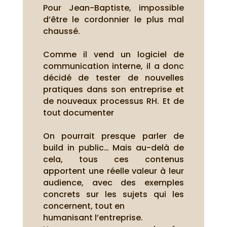
Pour Jean-Baptiste, impossible
d’être le cordonnier le plus mal
chaussé.
Comme il vend un logiciel de
communication interne, il a donc
décidé de tester de nouvelles
pratiques dans son entreprise et
de nouveaux processus RH. Et de
tout documenter
On pourrait presque parler de
build in public…
Mais au-delà de
cela, tous ces contenus
apportent une réelle valeur à leur
audience, avec des exemples
concrets sur les sujets qui les
concernent, tout en
humanisant l’entreprise.