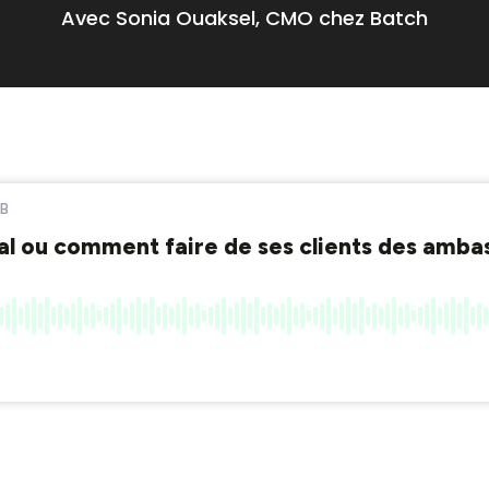
Avec Sonia Ouaksel, CMO chez Batch