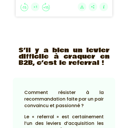
S’il y a bien un levier
difficile à craquer en
B2B, c’est le referral !
Comment résister à la
recommandation faite par un pair
convaincu et passionné ?
Le « referral » est certainement
l’un des leviers d’acquisition les