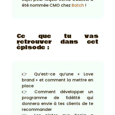
été nommée CMO chez
Batch
!
Ce que tu vas
retrouver dans cet
épisode :
👉 Qu’est-ce qu’une « Love
brand » et comment la mettre en
place
👉 Comment développer un
programme de fidélité qui
donnera envie à tes clients de te
recommander