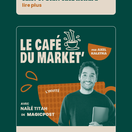
lire plus