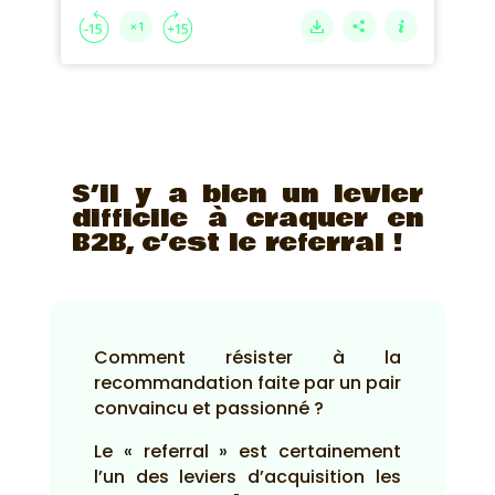
S’il y a bien un levier
difficile à craquer en
B2B, c’est le referral !
Comment résister à la
recommandation faite par un pair
convaincu et passionné ?
Le « referral » est certainement
l’un des leviers d’acquisition les