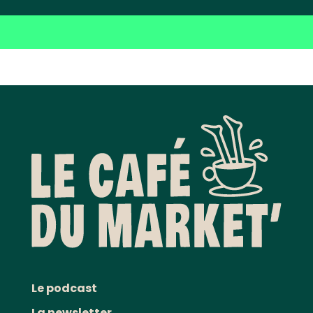
Le podcast
La newsletter