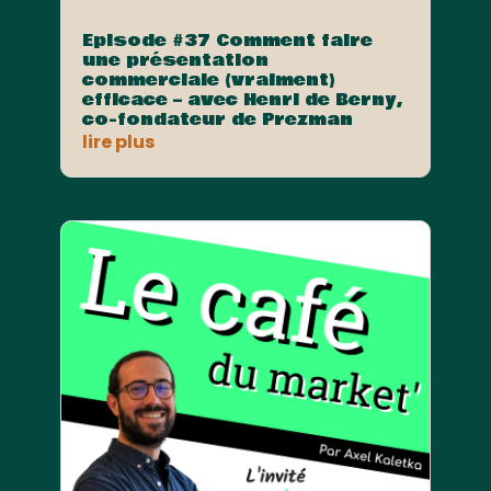
Episode #37 Comment faire
une présentation
commerciale (vraiment)
efficace – avec Henri de Berny,
co-fondateur de Prezman
lire plus