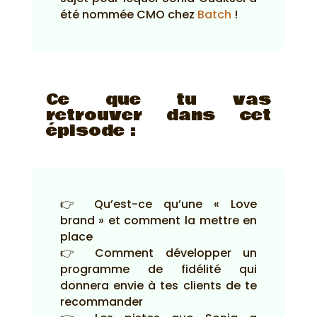
été nommée CMO chez
Batch
!
Ce que tu vas
retrouver dans cet
épisode :
👉 Qu’est-ce qu’une « Love
brand » et comment la mettre en
place
👉 Comment développer un
programme de fidélité qui
donnera envie à tes clients de te
recommander