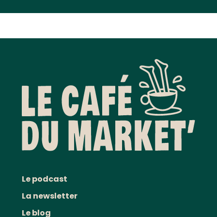
Le podcast
La newsletter
Le blog