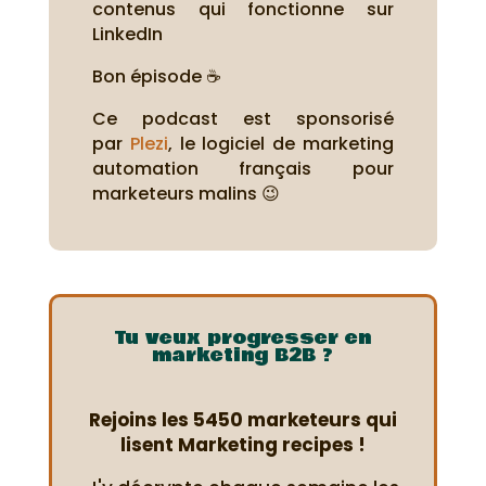
contenus qui fonctionne sur
LinkedIn
Bon épisode ☕
Ce podcast est sponsorisé
par
Plezi
, le logiciel de marketing
automation français pour
marketeurs malins 😉
Tu veux progresser en
marketing B2B ?
Rejoins les 5450 marketeurs qui
lisent Marketing recipes !