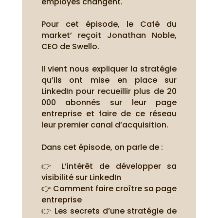
employés changent.
Pour cet épisode, le Café du
market’ reçoit Jonathan Noble,
CEO de Swello.
Il vient nous expliquer la stratégie
qu’ils ont mise en place sur
LinkedIn pour recueillir plus de 20
000 abonnés sur leur page
entreprise et faire de ce réseau
leur premier canal d’acquisition.
Dans cet épisode, on parle de :
👉 L’intérêt de développer sa
visibilité sur LinkedIn
👉 Comment faire croître sa page
entreprise
👉 Les secrets d’une stratégie de