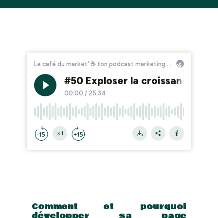
Comment et pourquoi
développer sa page