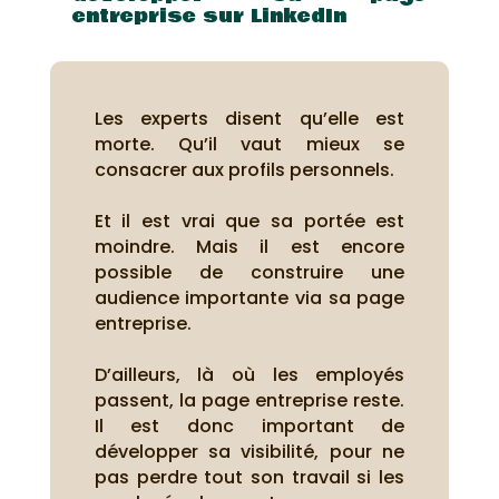
entreprise sur LinkedIn
Les experts disent qu’elle est
morte. Qu’il vaut mieux se
consacrer aux profils personnels.
Et il est vrai que sa portée est
moindre. Mais il est encore
possible de construire une
audience importante via sa page
entreprise.
D’ailleurs, là où les employés
passent, la page entreprise reste.
Il est donc important de
développer sa visibilité, pour ne
pas perdre tout son travail si les