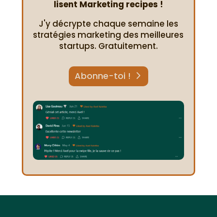
lisent Marketing recipes !
J'y décrypte chaque semaine les
stratégies marketing des meilleures
startups. Gratuitement.
Abonne-toi !