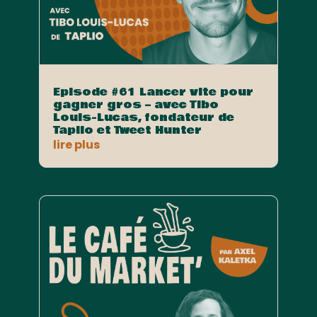
Episode #61 Lancer vite pour
gagner gros – avec Tibo
Louis-Lucas, fondateur de
Taplio et Tweet Hunter
lire plus