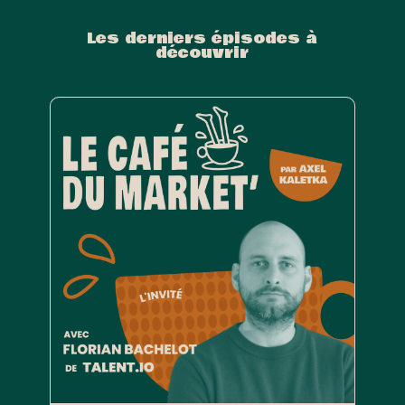
Les derniers épisodes à
découvrir