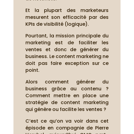
Et la plupart des marketeurs
mesurent son efficacité par des
KPIs de visibilité (logique).
Pourtant, la mission principale du
marketing est de faciliter les
ventes et donc de générer du
business. Le content marketing ne
doit pas faire exception sur ce
point.
Alors comment générer du
business grâce au contenu ?
Comment mettre en place une
stratégie de content marketing
qui génère ou facilite les ventes ?
C’est ce qu’on va voir dans cet
épisode en compagnie de Pierre