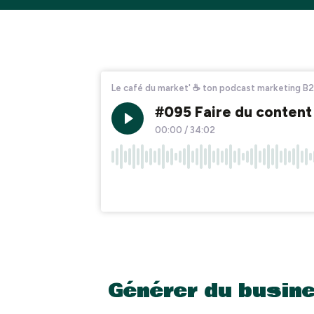
Générer du busine