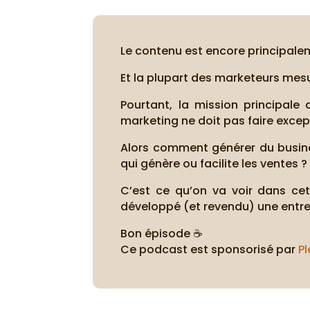
Le contenu est encore principale
Et la plupart des marketeurs mesur
Pourtant, la mission principale
marketing ne doit pas faire except
Alors comment générer du busin
qui génère ou facilite les ventes ?
C’est ce qu’on va voir dans ce
développé (et revendu) une entrep
Bon épisode ☕
Ce podcast est sponsorisé par
Pl