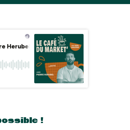
possible !