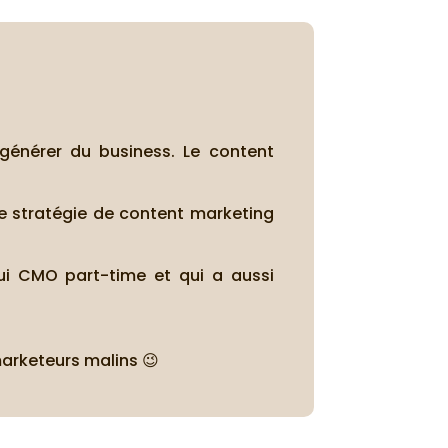
 générer du business. Le content
 stratégie de content marketing
ui CMO part-time et qui a aussi
marketeurs malins 😉