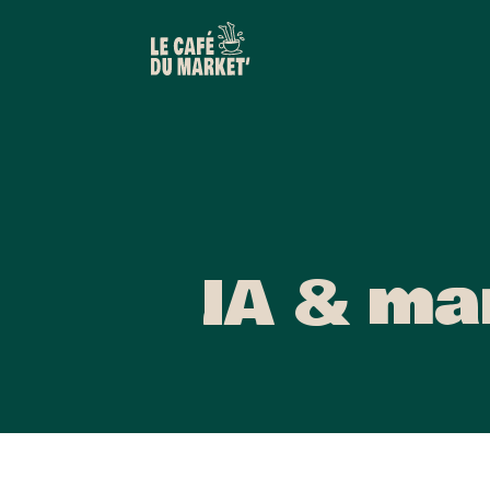
IA & ma