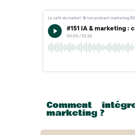
Comment intégr
marketing ?