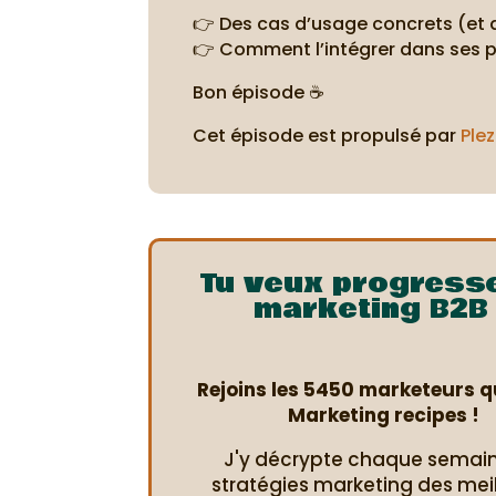
👉 Des cas d’usage concrets (et
👉 Comment l’intégrer dans ses p
Bon épisode ☕
Cet épisode est propulsé par
Plez
Tu veux progress
marketing B2B 
Rejoins les 5450 marketeurs qu
Marketing recipes !
J'y décrypte chaque semain
stratégies marketing des mei