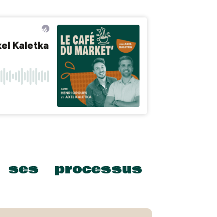
à ses processus