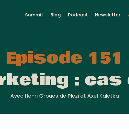
Summit
Blog
Podcast
Newsletter
Episode 151
rketing : cas
Avec Henri Groues de Plezi et Axel Kaletka