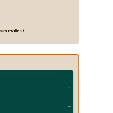
urs malins !