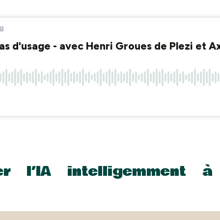
er l’IA intelligemment 