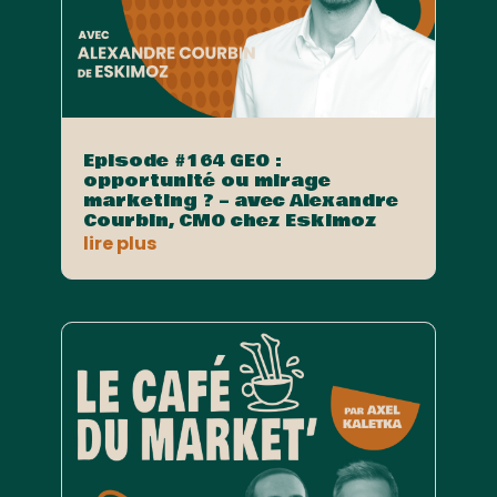
Episode #164 GEO :
opportunité ou mirage
marketing ? – avec Alexandre
Courbin, CMO chez Eskimoz
lire plus