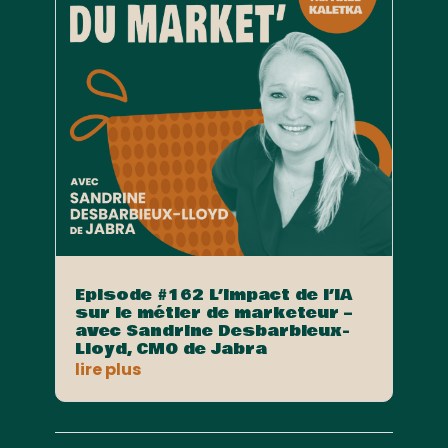
Episode #162 L’impact de l’IA
sur le métier de marketeur –
avec Sandrine Desbarbieux-
Lloyd, CMO de Jabra
lire plus