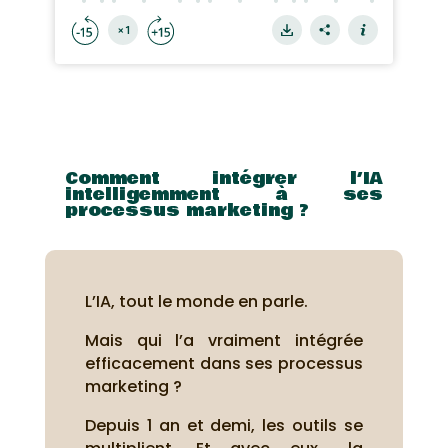
Comment intégrer l’IA
intelligemment à ses
processus marketing ?
L’IA, tout le monde en parle.
Mais qui l’a vraiment intégrée
efficacement dans ses processus
marketing ?
Depuis 1 an et demi, les outils se