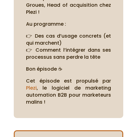
Groues, Head of acquisition chez
Plezi !
Au programme :
👉 Des cas d’usage concrets (et
qui marchent)
👉 Comment l’intégrer dans ses
processus sans perdre la tête
Bon épisode ☕
Cet épisode est propulsé par
Plezi
, le logiciel de marketing
automation B2B pour marketeurs
malins !