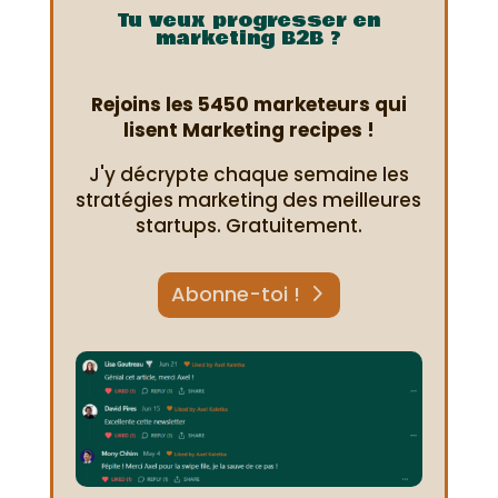
Tu veux progresser en
marketing B2B ?
Rejoins les 5450 marketeurs qui
lisent Marketing recipes !
J'y décrypte chaque semaine les
stratégies marketing des meilleures
startups. Gratuitement.
Abonne-toi !