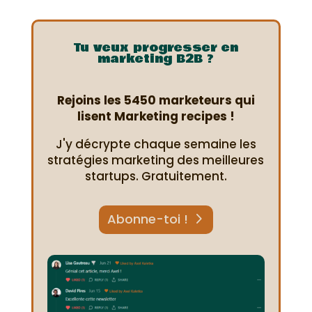
Tu veux progresser en
marketing B2B ?
Rejoins les 5450 marketeurs qui
lisent Marketing recipes !
J'y décrypte chaque semaine les
stratégies marketing des meilleures
startups. Gratuitement.
Abonne-toi !