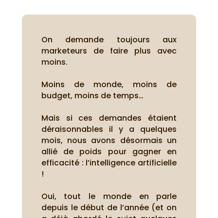
On demande toujours aux
marketeurs de faire plus avec
moins.
Moins de monde, moins de
budget, moins de temps…
Mais si ces demandes étaient
déraisonnables il y a quelques
mois, nous avons désormais un
allié de poids pour gagner en
efficacité : l’intelligence artificielle
!
Oui, tout le monde en parle
depuis le début de l’année (et on