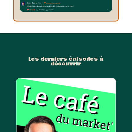
Les derniers épisodes à
découvrir