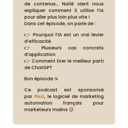
de contenus… Naïlé vient nous
expliquer comment il utilise l’IA
pour aller plus loin plus vite !
Dans cet épisode, on parle de :
👉 Pourquoi l’IA est un vrai levier
d’efficacité
👉 Plusieurs cas concrets
d’application
👉 Comment tirer le meilleur parti
de ChatGPT
Bon épisode ☕
Ce podcast est sponsorisé
par
Plezi
, le logiciel de marketing
automation français pour
marketeurs malins 😉