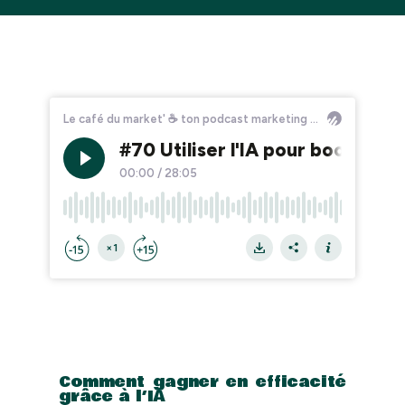
Comment gagner en efficacité
grâce à l’IA