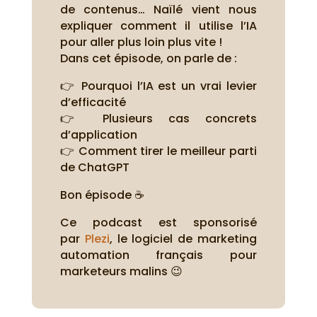
de contenus… Naïlé vient nous
expliquer comment il utilise l’IA
pour aller plus loin plus vite !
Dans cet épisode, on parle de :
👉 Pourquoi l’IA est un vrai levier
d’efficacité
👉 Plusieurs cas concrets
d’application
👉 Comment tirer le meilleur parti
de ChatGPT
Bon épisode ☕
Ce podcast est sponsorisé
par
Plezi
, le logiciel de marketing
automation français pour
marketeurs malins 😉