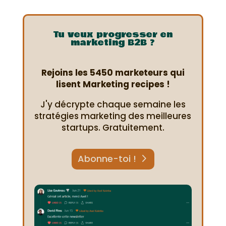
Tu veux progresser en
marketing B2B ?
Rejoins les 5450 marketeurs qui
lisent Marketing recipes !
J'y décrypte chaque semaine les
stratégies marketing des meilleures
startups. Gratuitement.
Abonne-toi !