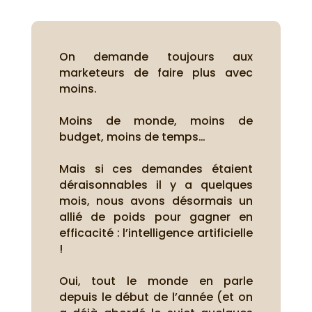
On demande toujours aux
marketeurs de faire plus avec
moins.
Moins de monde, moins de
budget, moins de temps…
Mais si ces demandes étaient
déraisonnables il y a quelques
mois, nous avons désormais un
allié de poids pour gagner en
efficacité : l’intelligence artificielle
!
Oui, tout le monde en parle
depuis le début de l’année (et on