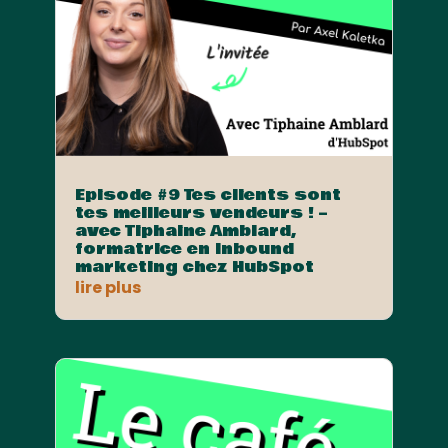
Episode #9 Tes clients sont
tes meilleurs vendeurs ! –
avec Tiphaine Amblard,
formatrice en Inbound
marketing chez HubSpot
lire plus