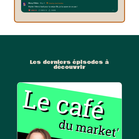
Les derniers épisodes à
découvrir