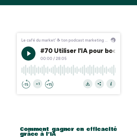
Comment gagner en efficacité
grâce à l’IA