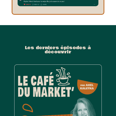
Les derniers épisodes à
découvrir