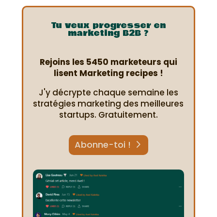
Tu veux progresser en
marketing B2B ?
Rejoins les 5450 marketeurs qui
lisent Marketing recipes !
J'y décrypte chaque semaine les
stratégies marketing des meilleures
startups. Gratuitement.
Abonne-toi !