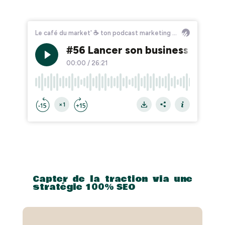
Capter de la traction via une
stratégie 100% SEO