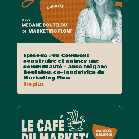
Episode #68 Comment
construire et animer une
communauté – avec Mégane
Boutelou, co-fondatrice de
Marketing Flow
lire plus