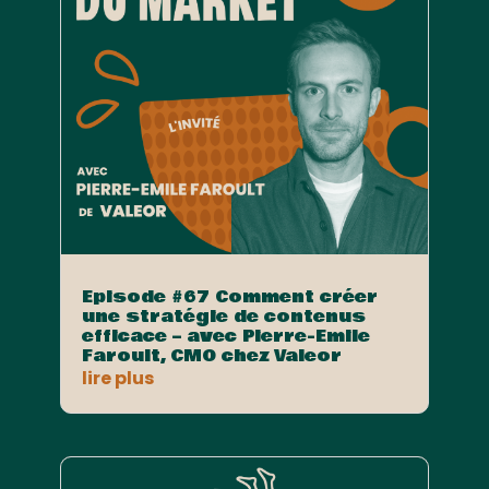
Episode #67 Comment créer
une stratégie de contenus
efficace – avec Pierre-Emile
Faroult, CMO chez Valeor
lire plus