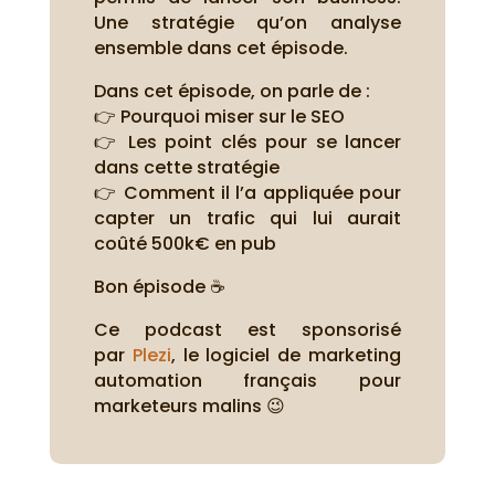
Une stratégie qu’on analyse
ensemble dans cet épisode.
Dans cet épisode, on parle de :
👉 Pourquoi miser sur le SEO
👉 Les point clés pour se lancer
dans cette stratégie
👉 Comment il l’a appliquée pour
capter un trafic qui lui aurait
coûté 500k€ en pub
Bon épisode ☕
Ce podcast est sponsorisé
par
Plezi
, le logiciel de marketing
automation français pour
marketeurs malins 😉