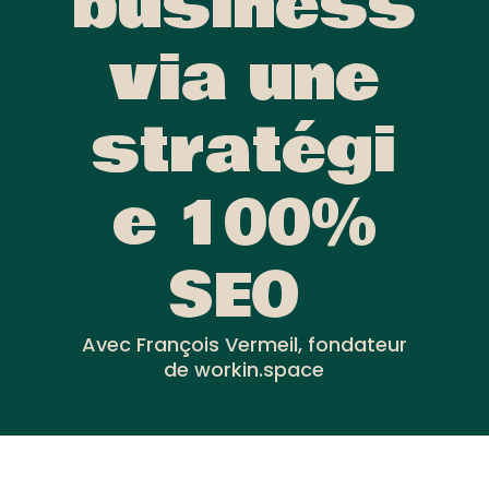
business
via une
stratégi
e 100%
SEO
Avec François Vermeil, fondateur
de workin.space