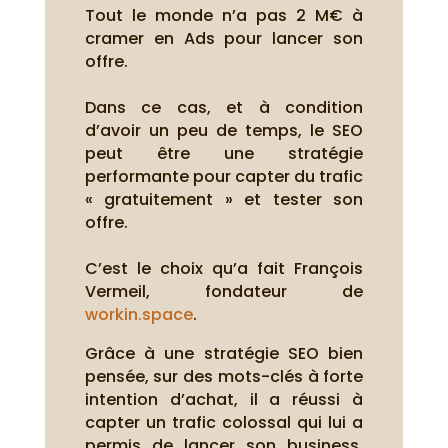
Tout le monde n’a pas 2 M€ à
cramer en Ads pour lancer son
offre.
Dans ce cas, et à condition
d’avoir un peu de temps, le SEO
peut être une stratégie
performante pour capter du trafic
« gratuitement » et tester son
offre.
C’est le choix qu’a fait François
Vermeil, fondateur de
workin.space
.
Grâce à une stratégie SEO bien
pensée, sur des mots-clés à forte
intention d’achat, il a réussi à
capter un trafic colossal qui lui a
permis de lancer son business.