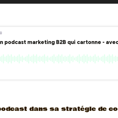
podcast dans sa stratégie de co