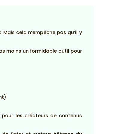
 Mais cela n’empêche pas qu’il y
pas moins un formidable outil pour
nt)
e pour les créateurs de contenus