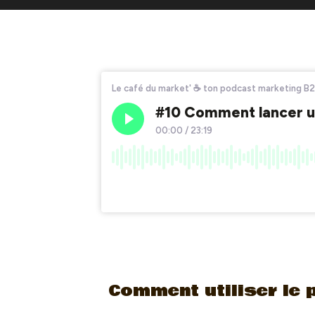
Comment utiliser le 