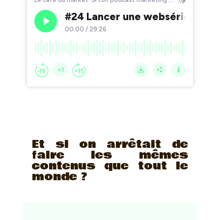
Et si on arrêtait de
faire les mêmes
contenus que tout le
monde ?