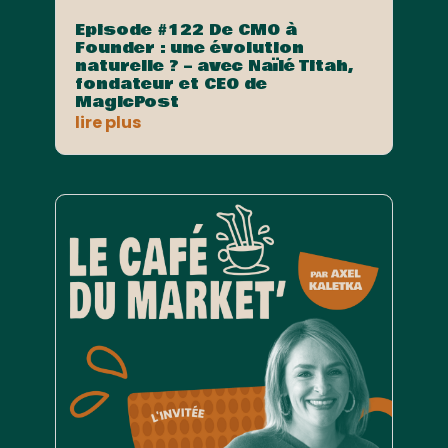
Episode #122 De CMO à
Founder : une évolution
naturelle ? – avec Naïlé Titah,
fondateur et CEO de
MagicPost
lire plus