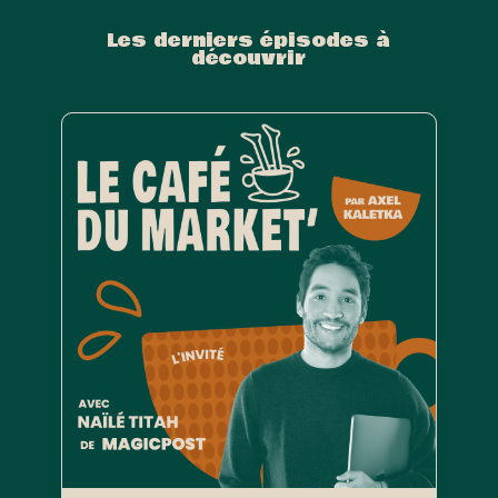
Les derniers épisodes à
découvrir