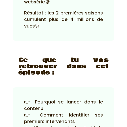
websérie 🎬
Résultat : les 2 premières saisons
cumulent plus de 4 millions de
vues🚀
Ce que tu vas
retrouver dans cet
épisode :
👉 Pourquoi se lancer dans le
contenu
👉 Comment identifier ses
premiers intervenants