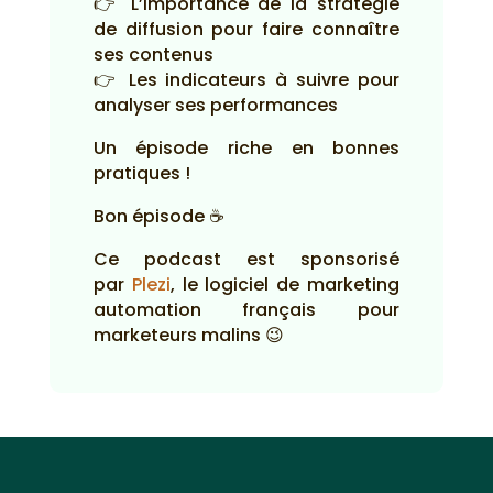
👉 L’importance de la stratégie
de diffusion pour faire connaître
ses contenus
👉 Les indicateurs à suivre pour
analyser ses performances
Un épisode riche en bonnes
pratiques !
Bon épisode ☕
Ce podcast est sponsorisé
par
Plezi
, le logiciel de marketing
automation français pour
marketeurs malins 😉