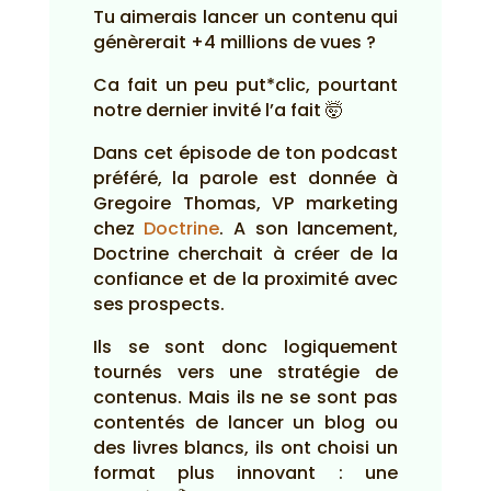
Tu aimerais lancer un contenu qui
génèrerait +4 millions de vues ?
Ca fait un peu put*clic, pourtant
notre dernier invité l’a fait 🤯
Dans cet épisode de ton podcast
préféré, la parole est donnée à
Gregoire Thomas, VP marketing
chez
Doctrine
. A son lancement,
Doctrine cherchait à créer de la
confiance et de la proximité avec
ses prospects.
Ils se sont donc logiquement
tournés vers une stratégie de
contenus. Mais ils ne se sont pas
contentés de lancer un blog ou
des livres blancs, ils ont choisi un
format plus innovant : une