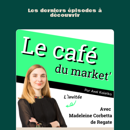
Les derniers épisodes à
découvrir