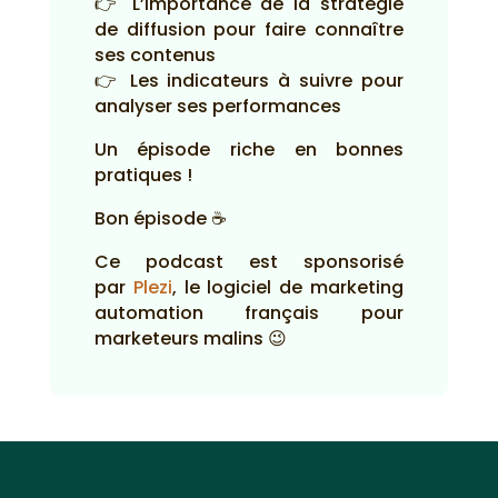
👉 L’importance de la stratégie
de diffusion pour faire connaître
ses contenus
👉 Les indicateurs à suivre pour
analyser ses performances
Un épisode riche en bonnes
pratiques !
Bon épisode ☕
Ce podcast est sponsorisé
par
Plezi
, le logiciel de marketing
automation français pour
marketeurs malins 😉