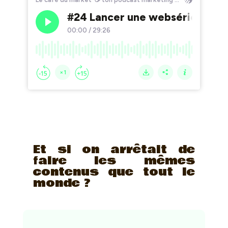
Et si on arrêtait de
faire les mêmes
contenus que tout le
monde ?