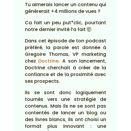
Tu aimerais lancer un contenu qui
génèrerait +4 millions de vues ?
Ca fait un peu put*clic, pourtant
notre dernier invité l’a fait 🤯
Dans cet épisode de ton podcast
préféré, la parole est donnée à
Gregoire Thomas, VP marketing
chez
Doctrine
. A son lancement,
Doctrine cherchait à créer de la
confiance et de la proximité avec
ses prospects.
Ils se sont donc logiquement
tournés vers une stratégie de
contenus. Mais ils ne se sont pas
contentés de lancer un blog ou
des livres blancs, ils ont choisi un
format plus innovant : une