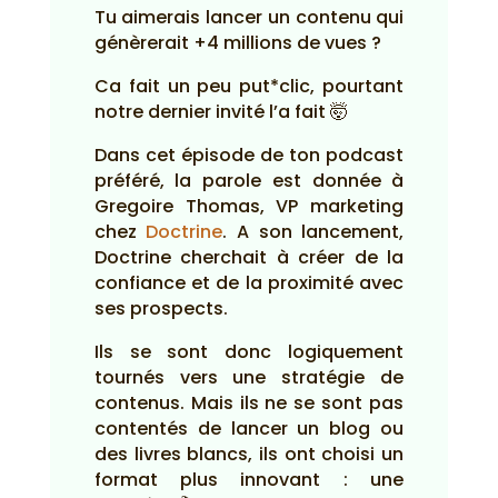
Tu aimerais lancer un contenu qui
génèrerait +4 millions de vues ?
Ca fait un peu put*clic, pourtant
notre dernier invité l’a fait 🤯
Dans cet épisode de ton podcast
préféré, la parole est donnée à
Gregoire Thomas, VP marketing
chez
Doctrine
. A son lancement,
Doctrine cherchait à créer de la
confiance et de la proximité avec
ses prospects.
Ils se sont donc logiquement
tournés vers une stratégie de
contenus. Mais ils ne se sont pas
contentés de lancer un blog ou
des livres blancs, ils ont choisi un
format plus innovant : une