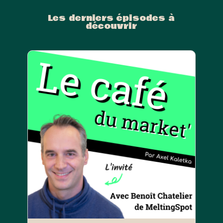
Les derniers épisodes à
découvrir