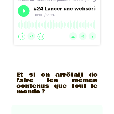
Et si on arrêtait de
faire les mêmes
contenus que tout le
monde ?