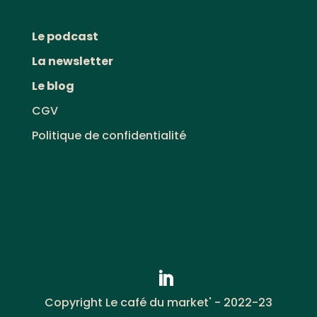
Le podcast
La newsletter
Le blog
CGV
Politique de confidentialité
Copyright Le café du market' - 2022-23