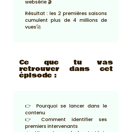
websérie 🎬
Résultat : les 2 premières saisons
cumulent plus de 4 millions de
vues🚀
Ce que tu vas
retrouver dans cet
épisode :
👉 Pourquoi se lancer dans le
contenu
👉 Comment identifier ses
premiers intervenants