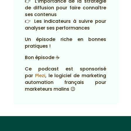
👉 L’importance de la stratégie
de diffusion pour faire connaître
ses contenus
👉 Les indicateurs à suivre pour
analyser ses performances
Un épisode riche en bonnes
pratiques !
Bon épisode ☕
Ce podcast est sponsorisé
par
Plezi
, le logiciel de marketing
automation français pour
marketeurs malins 😉