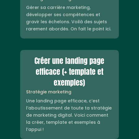
Gérer sa carrière marketing,
développer ses compétences et
gravir les échelons. Voilà des sujets
rarement abordés. On fait le point ici.
Créer une landing page
efficace (+ template et
exemples)
Stratégie marketing
Une landing page efficace, c’est
l’aboutissement de toute ta stratégie
de marketing digital. Voici comment
la créer, template et exemples à
l’appui !