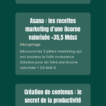
Asana : les recettes
marketing d’une licorne
valorisée +35,5 Mds$
Décryptage
Découvre les 3 piliers marketing qui
ont soutenu la folle croissance
d’Asana pour en faire une licorne
valorisée + 3,5 Mds $.
Création de contenus : le
secret de la productivité