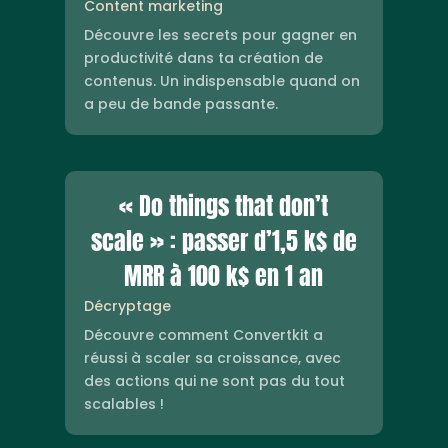
Content marketing
Découvre les secrets pour gagner en
productivité dans ta création de
contenus. Un indispensable quand on
a peu de bande passante.
« Do things that don’t
scale » : passer d’1,5 k$ de
MRR à 100 k$ en 1 an
Décryptage
Découvre comment Convertkit a
réussi à scaler sa croissance, avec
des actions qui ne sont pas du tout
scalables !