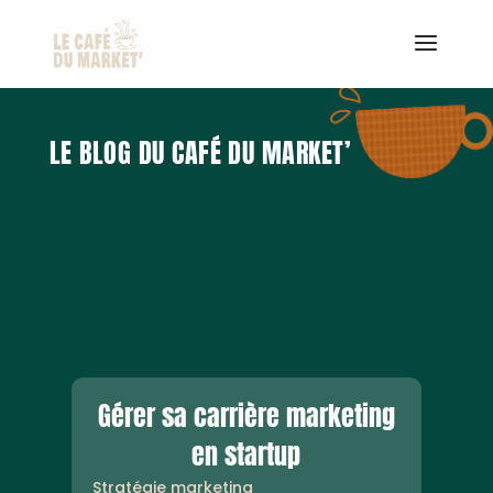
LE BLOG DU CAFÉ DU MARKET’
Gérer sa carrière marketing
en startup
Stratégie marketing