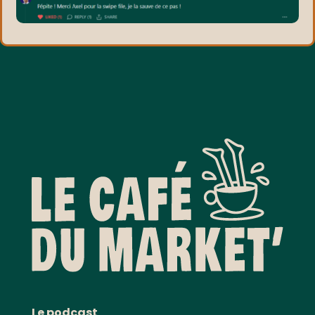
Le podcast