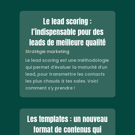
Le lead scoring :
l’indispensable pour des
leads de meilleure qualité
Stratégie marketing
Le lead scoring est une méthodologie
qui permet d’évaluer la maturité d’un
lead, pour transmettre les contacts
les plus chauds à tes sales. Voici
comment s’y prendre !
Les templates : un nouveau
format de contenus qui