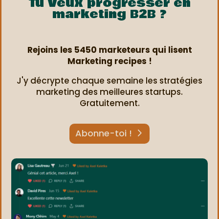
Tu veux progresser en
marketing B2B ?
Rejoins les 5450 marketeurs qui lisent
Marketing recipes !
J'y décrypte chaque semaine les stratégies
marketing des meilleures startups.
Gratuitement.
Abonne-toi !