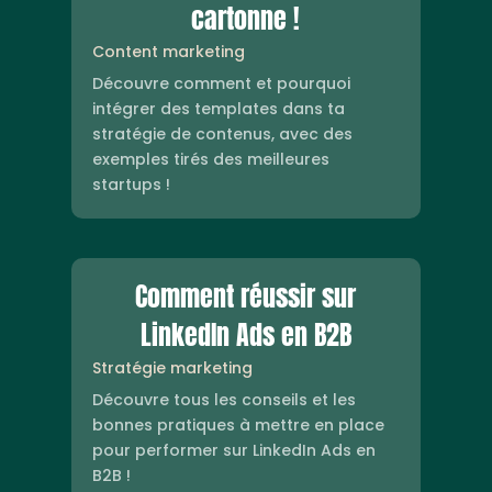
cartonne !
Content marketing
Découvre comment et pourquoi
intégrer des templates dans ta
stratégie de contenus, avec des
exemples tirés des meilleures
startups !
Comment réussir sur
LinkedIn Ads en B2B
Stratégie marketing
Découvre tous les conseils et les
bonnes pratiques à mettre en place
pour performer sur LinkedIn Ads en
B2B !