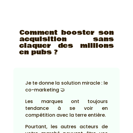
Comment booster son
acquisition sans
claquer des millions
en pubs ?
Je te donne la solution miracle : le
co-marketing 🤝
Les marques ont toujours
tendance à se voir en
compétition avec la terre entière.
Pourtant, les autres acteurs de