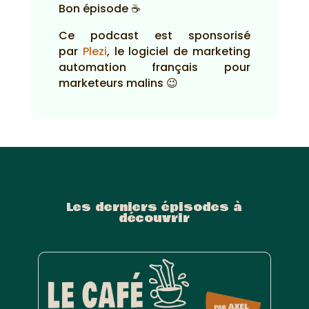
Bon épisode ☕
Ce podcast est sponsorisé
par
Plezi
, le logiciel de marketing
automation français pour
marketeurs malins 😉
Les derniers épisodes à
découvrir