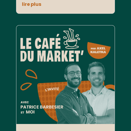
lire plus