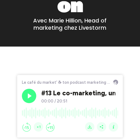
on
Avec Marie Hillion, Head of
marketing chez Livestorm