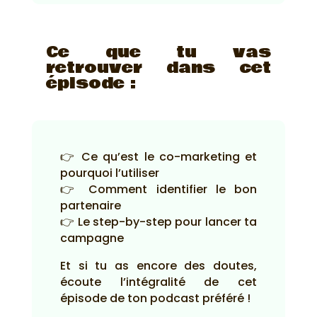
Ce que tu vas
retrouver dans cet
épisode :
👉 Ce qu’est le co-marketing et
pourquoi l’utiliser
👉 Comment identifier le bon
partenaire
👉 Le step-by-step pour lancer ta
campagne
Et si tu as encore des doutes,
écoute l’intégralité de cet
épisode de ton podcast préféré !