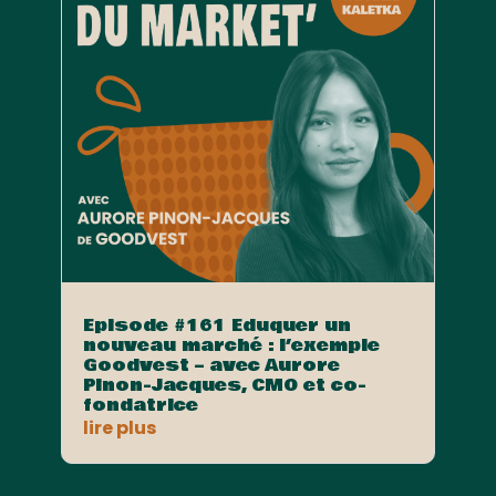
Episode #161 Eduquer un
nouveau marché : l’exemple
Goodvest – avec Aurore
Pinon-Jacques, CMO et co-
fondatrice
lire plus