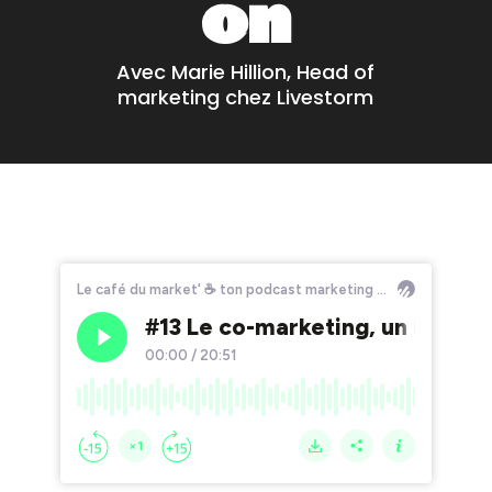
on
Avec Marie Hillion, Head of
marketing chez Livestorm