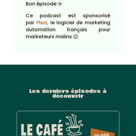
Bon épisode ☕
Ce podcast est sponsorisé
par
Plezi
, le logiciel de marketing
automation français pour
marketeurs malins 😉
Les derniers épisodes à
découvrir