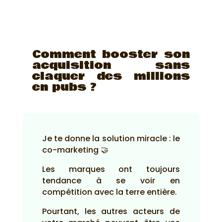
Comment booster son
acquisition sans
claquer des millions
en pubs ?
Je te donne la solution miracle : le
co-marketing 🤝
Les marques ont toujours
tendance à se voir en
compétition avec la terre entière.
Pourtant, les autres acteurs de