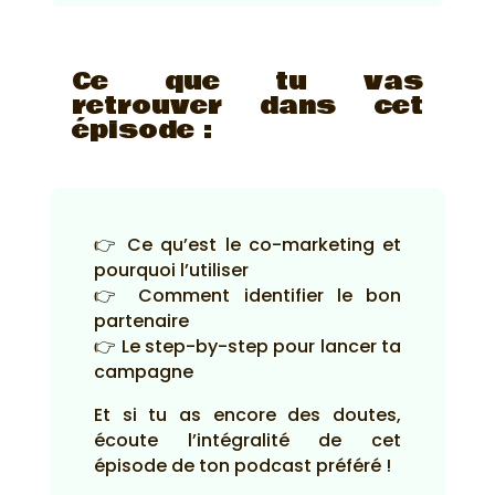
Ce que tu vas
retrouver dans cet
épisode :
👉 Ce qu’est le co-marketing et
pourquoi l’utiliser
👉 Comment identifier le bon
partenaire
👉 Le step-by-step pour lancer ta
campagne
Et si tu as encore des doutes,
écoute l’intégralité de cet
épisode de ton podcast préféré !