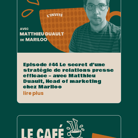
Episode #44 Le secret d’une
stratégie de relations presse
efficace – avec Matthieu
Duault, Head of marketing
chez Mariloo
lire plus