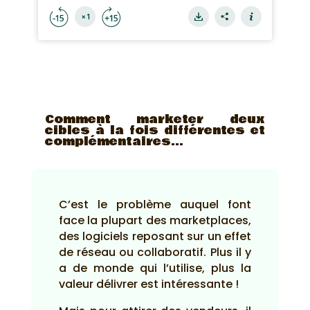
Comment marketer deux
cibles à la fois différentes et
complémentaires…
C’est le problème auquel font
face la plupart des marketplaces,
des logiciels reposant sur un effet
de réseau ou collaboratif. Plus il y
a de monde qui l’utilise, plus la
valeur délivrer est intéressante !