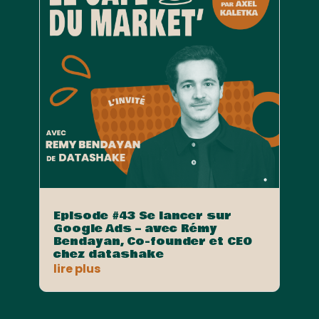
Episode #43 Se lancer sur
Google Ads – avec Rémy
Bendayan, Co-founder et CEO
chez datashake
lire plus