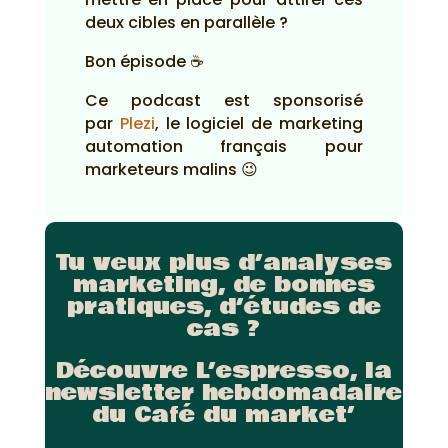
deux cibles en parallèle ?
Bon épisode ☕
Ce podcast est sponsorisé
par
Plezi
, le logiciel de marketing
automation français pour
marketeurs malins 😉
Tu veux plus d’analyses
marketing, de bonnes
pratiques, d’études de
cas ?
Découvre L’espresso, la
newsletter hebdomadaire
du Café du market’