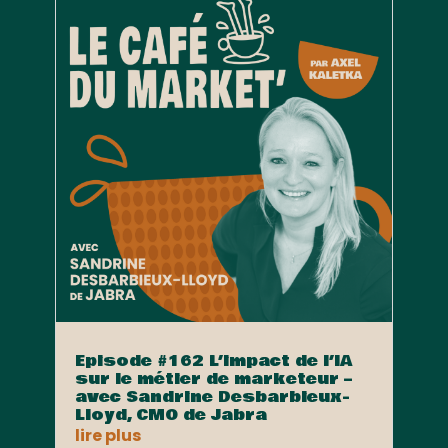
Episode #162 L’impact de l’IA
sur le métier de marketeur –
avec Sandrine Desbarbieux-
Lloyd, CMO de Jabra
lire plus