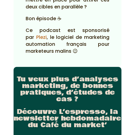
deux cibles en parallèle ?
Bon épisode ☕
Ce podcast est sponsorisé
par
Plezi
, le logiciel de marketing
automation français pour
marketeurs malins 😉
Tu veux plus d’analyses
marketing, de bonnes
pratiques, d’études de
cas ?
Découvre L’espresso, la
newsletter hebdomadaire
du Café du market’