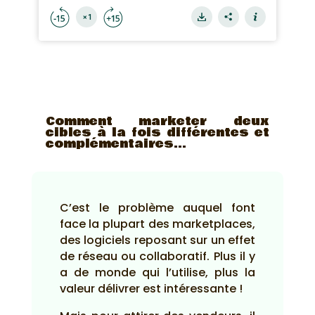
Comment marketer deux
cibles à la fois différentes et
complémentaires…
C’est le problème auquel font
face la plupart des marketplaces,
des logiciels reposant sur un effet
de réseau ou collaboratif. Plus il y
a de monde qui l’utilise, plus la
valeur délivrer est intéressante !