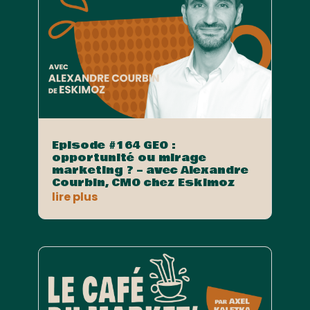
Episode #164 GEO :
opportunité ou mirage
marketing ? – avec Alexandre
Courbin, CMO chez Eskimoz
lire plus