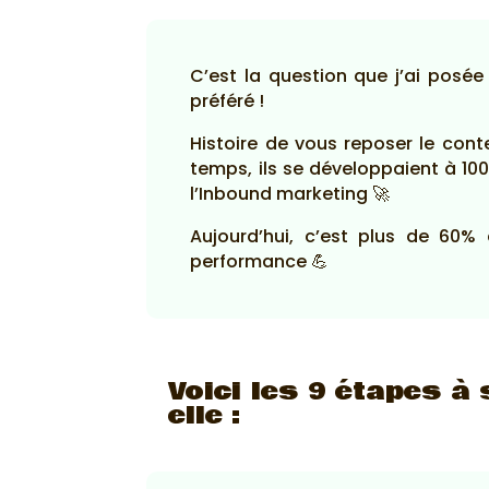
C’est la question que j’ai posée
préféré !
Histoire de vous reposer le cont
temps, ils se développaient à 100%
l’Inbound marketing 🚀
Aujourd’hui, c’est plus de 60%
performance 💪
Voici les 9 étapes à
elle :