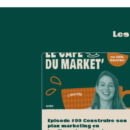
Les
Episode #99 Construire son
plan marketing en