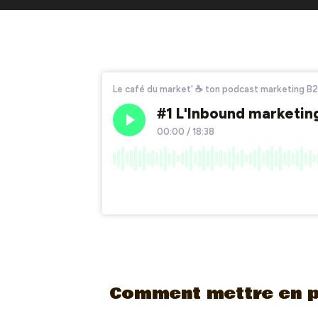
Comment mettre en p