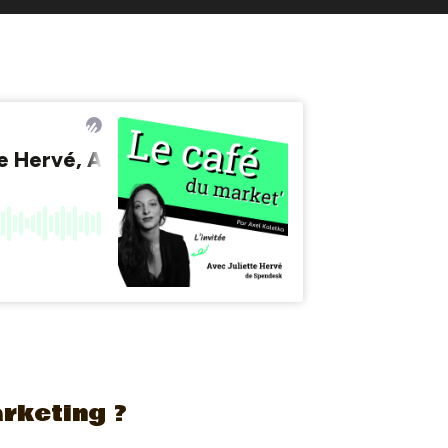
rketing ?