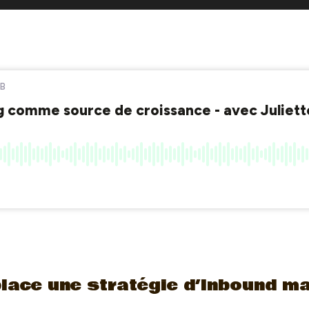
lace une stratégie d’Inbound ma