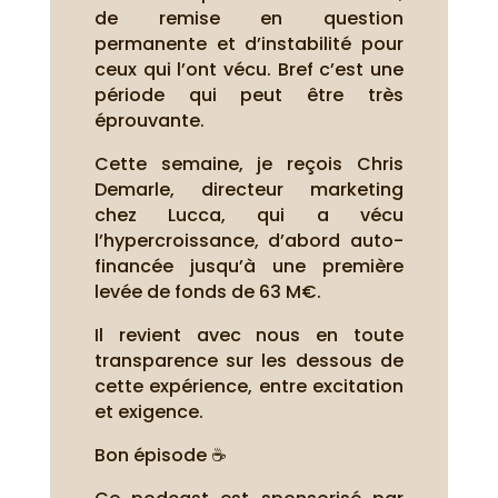
de remise en question
permanente et d’instabilité pour
ceux qui l’ont vécu. Bref c’est une
période qui peut être très
éprouvante.
Cette semaine, je reçois Chris
Demarle, directeur marketing
chez Lucca, qui a vécu
l’hypercroissance, d’abord auto-
financée jusqu’à une première
levée de fonds de 63 M€.
Il revient avec nous en toute
transparence sur les dessous de
cette expérience, entre excitation
et exigence.
Bon épisode ☕