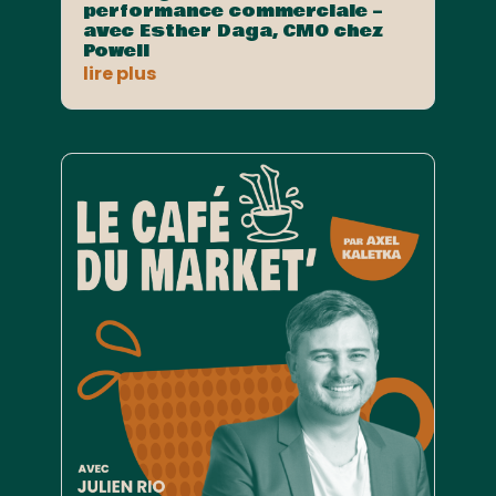
performance commerciale –
avec Esther Daga, CMO chez
Powell
lire plus