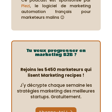
Ce podcast est sponsorisé par
Plezi
, le logiciel de marketing
automation français pour
marketeurs malins 😉
Tu veux progresser en
marketing B2B ?
Rejoins les 5450 marketeurs qui
lisent Marketing recipes !
J'y décrypte chaque semaine les
stratégies marketing des meilleures
startups. Gratuitement.