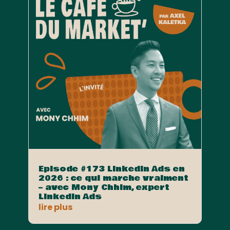
Episode #173 LinkedIn Ads en
2026 : ce qui marche vraiment
– avec Mony Chhim, expert
LinkedIn Ads
lire plus