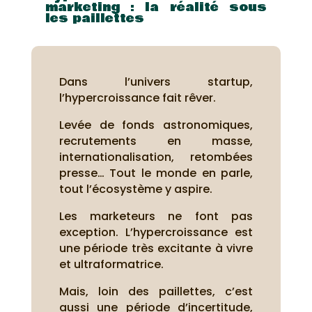
marketing : la réalité sous
les paillettes
Dans l’univers startup,
l’hypercroissance fait rêver.
Levée de fonds astronomiques,
recrutements en masse,
internationalisation, retombées
presse… Tout le monde en parle,
tout l’écosystème y aspire.
Les marketeurs ne font pas
exception. L’hypercroissance est
une période très excitante à vivre
et ultraformatrice.
Mais, loin des paillettes, c’est
aussi une période d’incertitude,