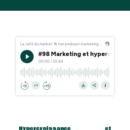
Hypercroissance et