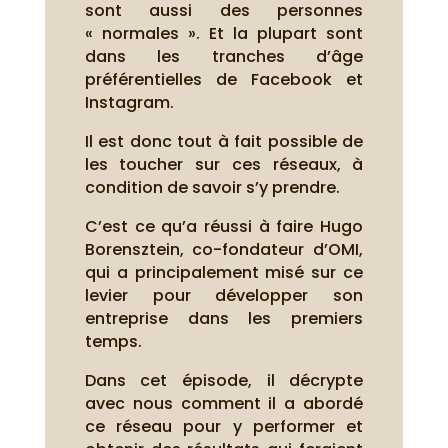
sont aussi des personnes
« normales ». Et la plupart sont
dans les tranches d’âge
préférentielles de Facebook et
Instagram.
Il est donc tout à fait possible de
les toucher sur ces réseaux, à
condition de savoir s’y prendre.
C’est ce qu’a réussi à faire Hugo
Borensztein, co-fondateur d’OMI,
qui a principalement misé sur ce
levier pour développer son
entreprise dans les premiers
temps.
Dans cet épisode, il décrypte
avec nous comment il a abordé
ce réseau pour y performer et