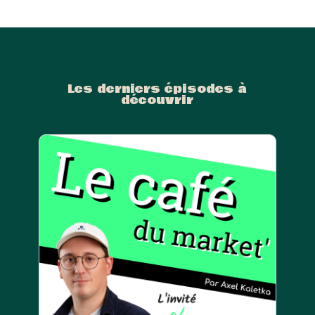
Les derniers épisodes à
découvrir