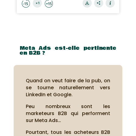
Meta Ads est-elle pertinente
en B2B ?
Quand on veut faire de la pub, on
se tourne naturellement vers
LinkedIn et Google.
Peu nombreux sont les
marketeurs B2B qui performent
sur Meta Ads…
Pourtant, tous les acheteurs B2B