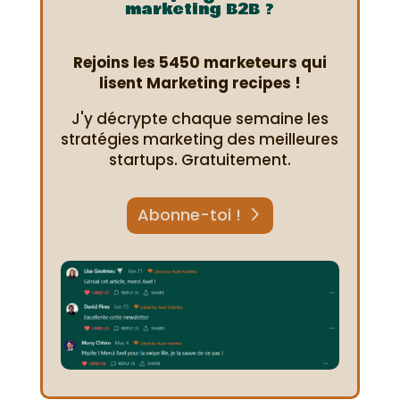
marketing B2B ?
Rejoins les 5450 marketeurs qui
lisent Marketing recipes !
J'y décrypte chaque semaine les
stratégies marketing des meilleures
startups. Gratuitement.
Abonne-toi !