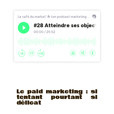
Le paid marketing : si
tentant pourtant si
délicat