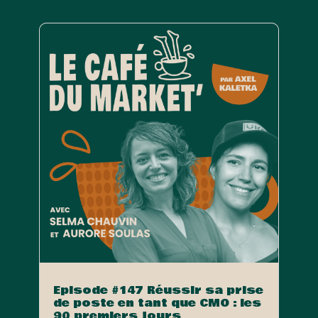
Episode #147 Réussir sa prise
de poste en tant que CMO : les
90 premiers jours