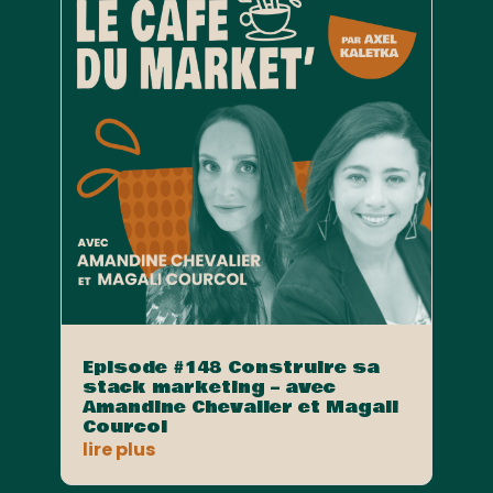
Episode #148 Construire sa
stack marketing – avec
Amandine Chevalier et Magali
Courcol
lire plus