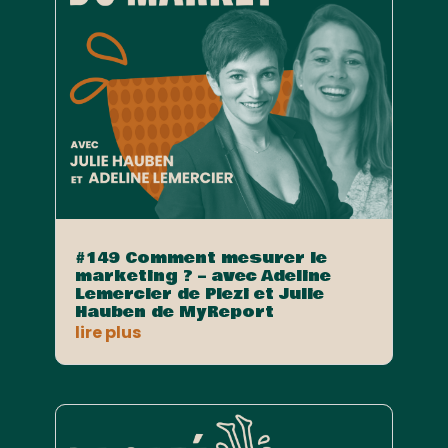
#149 Comment mesurer le
marketing ? – avec Adeline
Lemercier de Plezi et Julie
Hauben de MyReport
lire plus