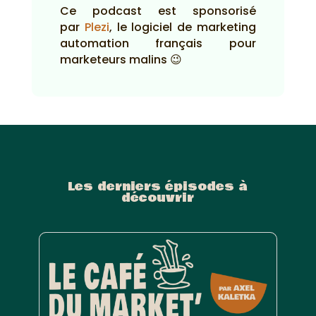
Ce podcast est sponsorisé
par
Plezi
, le logiciel de marketing
automation français pour
marketeurs malins 😉
Les derniers épisodes à
découvrir