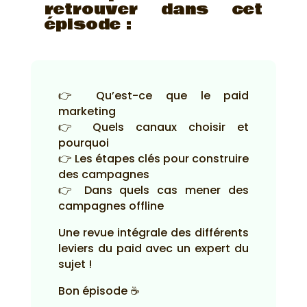
retrouver dans cet
épisode :
👉 Qu’est-ce que le paid
marketing
👉 Quels canaux choisir et
pourquoi
👉 Les étapes clés pour construire
des campagnes
👉 Dans quels cas mener des
campagnes offline
Une revue intégrale des différents
leviers du paid avec un expert du
sujet !
Bon épisode ☕