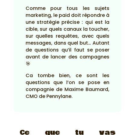
Comme pour tous les sujets
marketing, le paid doit répondre à
une stratégie précise : qui est la
cible, sur quels canaux la toucher,
sur quelles requêtes, avec quels
messages, dans quel but… Autant
de questions qu’il faut se poser
avant de lancer des campagnes
🎯
Ca tombe bien, ce sont les
questions que l’on se pose en
compagnie de Maxime Baumard,
CMO de Pennylane.
Ce que tu vas