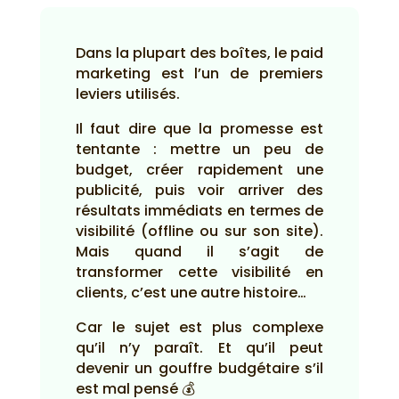
Dans la plupart des boîtes, le paid
marketing est l’un de premiers
leviers utilisés.
Il faut dire que la promesse est
tentante : mettre un peu de
budget, créer rapidement une
publicité, puis voir arriver des
résultats immédiats en termes de
visibilité (offline ou sur son site).
Mais quand il s’agit de
transformer cette visibilité en
clients, c’est une autre histoire…
Car le sujet est plus complexe
qu’il n’y paraît. Et qu’il peut
devenir un gouffre budgétaire s’il
est mal pensé 💰