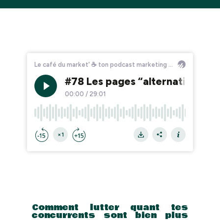
Comment lutter quant tes
concurrents sont bien plus