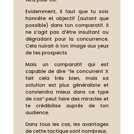
Evidemment, il faut que tu sois
honnête et objectif (autant que
possible) dans ton comparatif. Il
ne s’agit pas d’être insultant ou
dégradant pour la concurrence.
Cela nuirait à ton image aux yeux
de tes prospects.
Mais un comparatif qui est
capable de dire “le concurrent X
fait cela très bien, mais sa
solution est plus généraliste et
conviendra mieux dans ce type
de cas” peut faire des miracles et
te crédibilise auprès de ton
audience.
Dans tous les cas, les avantages
de cette tactique sont nombreux.