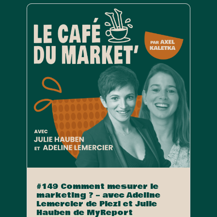
#149 Comment mesurer le
marketing ? – avec Adeline
Lemercier de Plezi et Julie
Hauben de MyReport