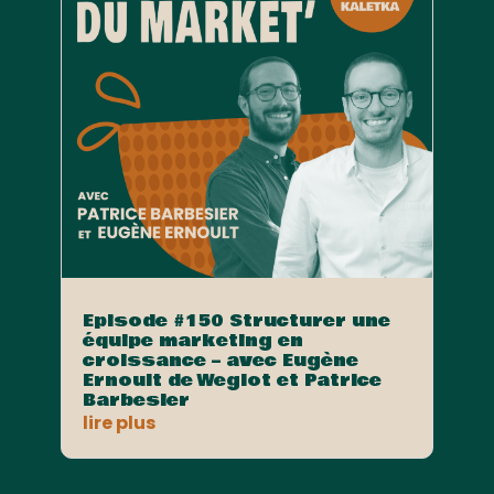
Episode #150 Structurer une
équipe marketing en
croissance – avec Eugène
Ernoult de Weglot et Patrice
Barbesier
lire plus