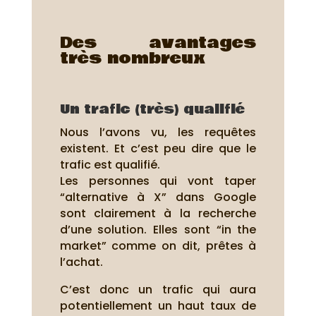
Des avantages
très nombreux
Un trafic (très) qualifié
Nous l’avons vu, les requêtes
existent. Et c’est peu dire que le
trafic est qualifié.
Les personnes qui vont taper
“alternative à X” dans Google
sont clairement à la recherche
d’une solution. Elles sont “in the
market” comme on dit, prêtes à
l’achat.
C’est donc un trafic qui aura
potentiellement un haut taux de