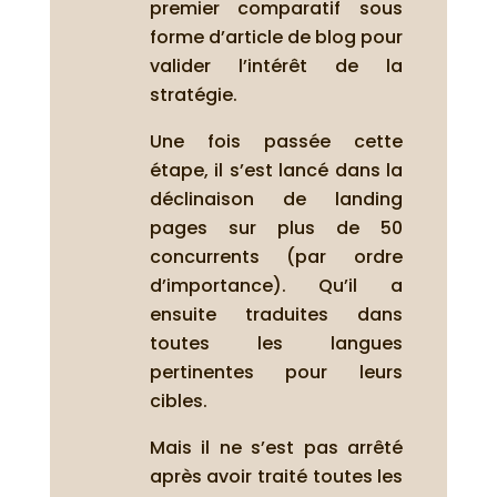
premier comparatif sous
forme d’article de blog pour
valider l’intérêt de la
stratégie.
Une fois passée cette
étape, il s’est lancé dans la
déclinaison de landing
pages sur plus de 50
concurrents (par ordre
d’importance). Qu’il a
ensuite traduites dans
toutes les langues
pertinentes pour leurs
cibles.
Mais il ne s’est pas arrêté
après avoir traité toutes les