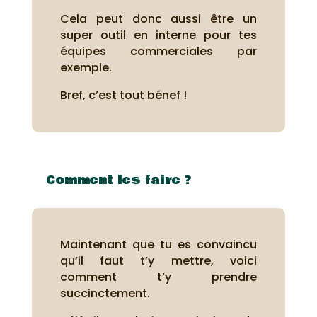
Cela peut donc aussi être un
super outil en interne pour tes
équipes commerciales par
exemple.
Bref, c’est tout bénef !
Comment les faire ?
Maintenant que tu es convaincu
qu’il faut t’y mettre, voici
comment t’y prendre
succinctement.