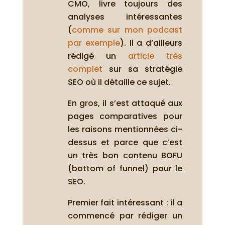
CMO, livre toujours des
analyses intéressantes
(
comme sur mon podcast
par exemple
). Il a d’ailleurs
rédigé un
article très
complet
sur sa stratégie
SEO où il détaille ce sujet.
En gros, il s’est attaqué aux
pages comparatives pour
les raisons mentionnées ci-
dessus et parce que c’est
un très bon contenu BOFU
(bottom of funnel) pour le
SEO.
Premier fait intéressant : il a
commencé par rédiger un