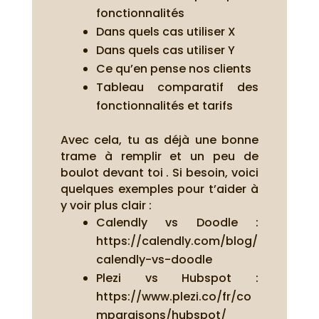
fonctionnalités
Dans quels cas utiliser X
Dans quels cas utiliser Y
Ce qu’en pense nos clients
Tableau comparatif des
fonctionnalités et tarifs
Avec cela, tu as déjà une bonne
trame à remplir et un peu de
boulot devant toi . Si besoin, voici
quelques exemples pour t’aider à
y voir plus clair :
Calendly vs Doodle :
https://calendly.com/blog/
calendly-vs-doodle
Plezi vs Hubspot :
https://www.plezi.co/fr/co
mparaisons/hubspot/