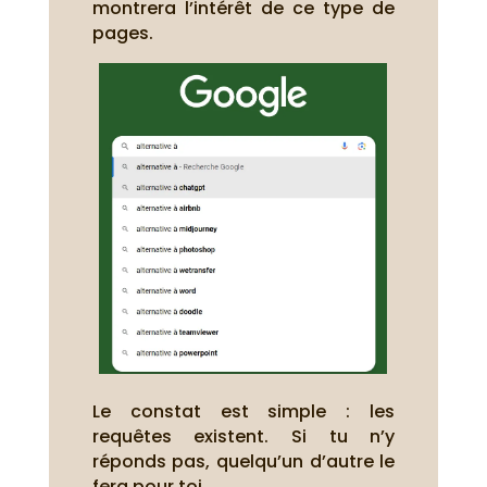
montrera l’intérêt de ce type de
pages.
Le constat est simple : les
requêtes existent. Si tu n’y
réponds pas, quelqu’un d’autre le
fera pour toi.