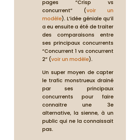
pages “Crisp vs
concurrent” (
voir un
modèle
). L’idée géniale qu’il
a eu ensuite a été de traiter
des comparaisons entre
ses principaux concurrents
“Concurrent 1 vs concurrent
2” (
voir un modèle
).
Un super moyen de capter
le trafic monstrueux drainé
par ses principaux
concurrents pour faire
connaitre une 3e
alternative, la sienne, à un
public qui ne la connaissait
pas.