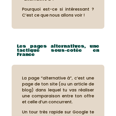
Pourquoi est-ce si intéressant ?
C’est ce que nous allons voir !
Les pages alternatives, une
tactique sous-cotée en
France
La page “alternative à”, c’est une
page de ton site (ou un article de
blog) dans lequel tu vas réaliser
une comparaison entre ton offre
et celle d’un concurrent.
Un tour très rapide sur Google te