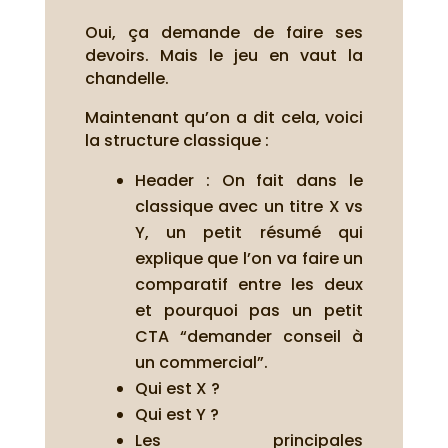
Oui, ça demande de faire ses
devoirs. Mais le jeu en vaut la
chandelle.
Maintenant qu’on a dit cela, voici
la structure classique :
Header : On fait dans le
classique avec un titre X vs
Y, un petit résumé qui
explique que l’on va faire un
comparatif entre les deux
et pourquoi pas un petit
CTA “demander conseil à
un commercial”.
Qui est X ?
Qui est Y ?
Les principales