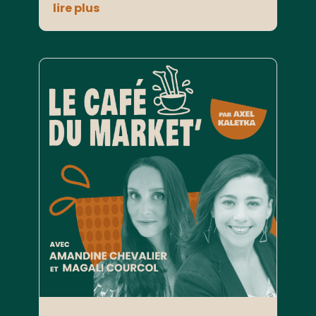
lire plus