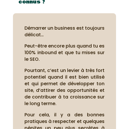
connus ?
Démarrer un business est toujours
délicat…
Peut-être encore plus quand tu es
100% inbound et que tu mises sur
le SEO.
Pourtant, c’est un levier à très fort
potentiel quand il est bien utilisé
et qui permet de développer ton
site, d’attirer des opportunités et
de contribuer à ta croissance sur
le long terme.
Pour cela, il y a des bonnes
pratiques à respecter et quelques
pépites un peu plus secrètes à