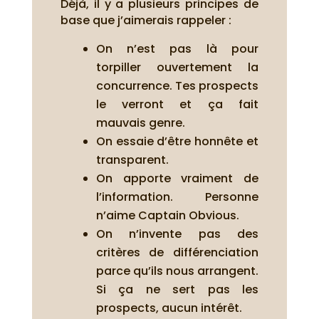
Déjà, il y a plusieurs principes de
base que j’aimerais rappeler :
On n’est pas là pour
torpiller ouvertement la
concurrence. Tes prospects
le verront et ça fait
mauvais genre.
On essaie d’être honnête et
transparent.
On apporte vraiment de
l’information. Personne
n’aime Captain Obvious.
On n’invente pas des
critères de différenciation
parce qu’ils nous arrangent.
Si ça ne sert pas les
prospects, aucun intérêt.