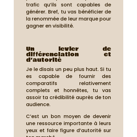
trafic qu’ils sont capables de
générer. Bref, tu vas bénéficier de
la renommée de leur marque pour
gagner en visibilité.
Un levier de
différenciation et
d’autorité
Je le disais un peu plus haut. Si tu
es capable de fournir des
comparatifs relativement
complets et honnêtes, tu vas
assoir ta crédibilité auprès de ton
audience.
C’est un bon moyen de devenir
une ressource importante à leurs
yeux et faire figure d’autorité sur