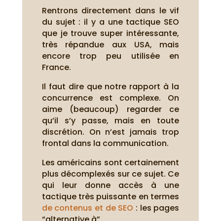
Rentrons directement dans le vif
du sujet : il y a une tactique SEO
que je trouve super intéressante,
très répandue aux USA, mais
encore trop peu utilisée en
France.
Il faut dire que notre rapport à la
concurrence est complexe. On
aime (beaucoup) regarder ce
qu’il s’y passe, mais en toute
discrétion. On n’est jamais trop
frontal dans la communication.
Les américains sont certainement
plus décomplexés sur ce sujet. Ce
qui leur donne accès à une
tactique très puissante en termes
de contenus et de SEO
: les pages
“alternative à”.