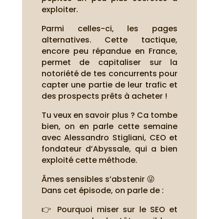
exploiter.
Parmi celles-ci, les pages
alternatives. Cette tactique,
encore peu répandue en France,
permet de capitaliser sur la
notoriété de tes concurrents pour
capter une partie de leur trafic et
des prospects prêts à acheter !
Tu veux en savoir plus ? Ca tombe
bien, on en parle cette semaine
avec Alessandro Stigliani, CEO et
fondateur d’Abyssale, qui a bien
exploité cette méthode.
Âmes sensibles s’abstenir 😜
Dans cet épisode, on parle de :
👉 Pourquoi miser sur le SEO et