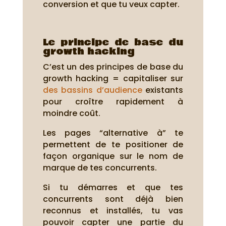
conversion et que tu veux capter.
Le principe de base du
growth hacking
C’est un des principes de base du
growth hacking = capitaliser sur
des bassins d’audience
existants
pour croître rapidement à
moindre coût.
Les pages “alternative à” te
permettent de te positioner de
façon organique sur le nom de
marque de tes concurrents.
Si tu démarres et que tes
concurrents sont déjà bien
reconnus et installés, tu vas
pouvoir capter une partie du