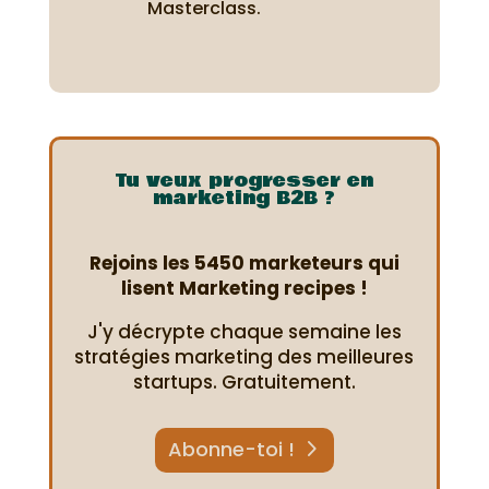
Masterclass.
Tu veux progresser en
marketing B2B ?
Rejoins les 5450 marketeurs qui
lisent Marketing recipes !
J'y décrypte chaque semaine les
stratégies marketing des meilleures
startups. Gratuitement.
Abonne-toi !