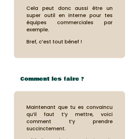
Cela peut donc aussi être un
super outil en interne pour tes
équipes commerciales par
exemple.
Bref, c’est tout bénef !
Comment les faire ?
Maintenant que tu es convaincu
qu’il faut t’y mettre, voici
comment t’y prendre
succinctement.