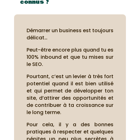
connus ?
Démarrer un business est toujours
délicat…
Peut-être encore plus quand tu es
100% inbound et que tu mises sur
le SEO.
Pourtant, c’est un levier à très fort
potentiel quand il est bien utilisé
et qui permet de développer ton
site, d’attirer des opportunités et
de contribuer à ta croissance sur
le long terme.
Pour cela, il y a des bonnes
pratiques à respecter et quelques
pépites un peu plus secrètes à