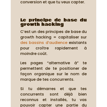
conversion et que tu veux capter.
Le principe de base du
growth hacking
C’est un des principes de base du
growth hacking = capitaliser sur
des bassins d’audience
existants
pour croître rapidement à
moindre coût.
Les pages “alternative à” te
permettent de te positioner de
façon organique sur le nom de
marque de tes concurrents.
Si tu démarres et que tes
concurrents sont déjà bien
reconnus et installés, tu vas
pouvoir capter une partie du