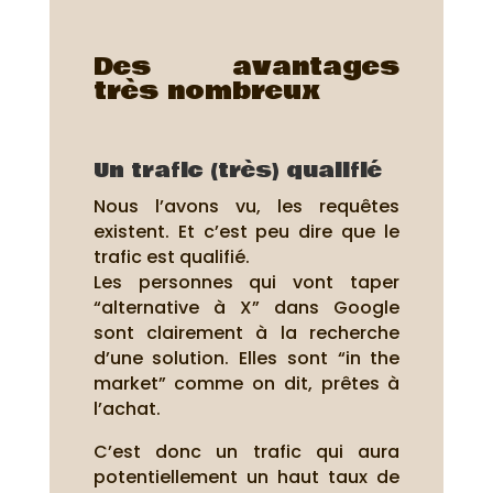
Des avantages
très nombreux
Un trafic (très) qualifié
Nous l’avons vu, les requêtes
existent. Et c’est peu dire que le
trafic est qualifié.
Les personnes qui vont taper
“alternative à X” dans Google
sont clairement à la recherche
d’une solution. Elles sont “in the
market” comme on dit, prêtes à
l’achat.
C’est donc un trafic qui aura
potentiellement un haut taux de