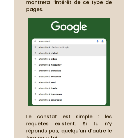
montrera l’intérêt de ce type de
pages.
Le constat est simple : les
requêtes existent. Si tu n’y
réponds pas, quelqu’un d’autre le
fera pour toi.