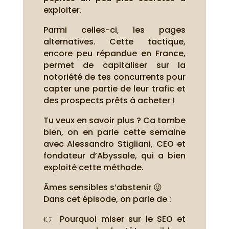
exploiter.
Parmi celles-ci, les pages
alternatives. Cette tactique,
encore peu répandue en France,
permet de capitaliser sur la
notoriété de tes concurrents pour
capter une partie de leur trafic et
des prospects prêts à acheter !
Tu veux en savoir plus ? Ca tombe
bien, on en parle cette semaine
avec Alessandro Stigliani, CEO et
fondateur d’Abyssale, qui a bien
exploité cette méthode.
Âmes sensibles s’abstenir 😜
Dans cet épisode, on parle de :
👉 Pourquoi miser sur le SEO et