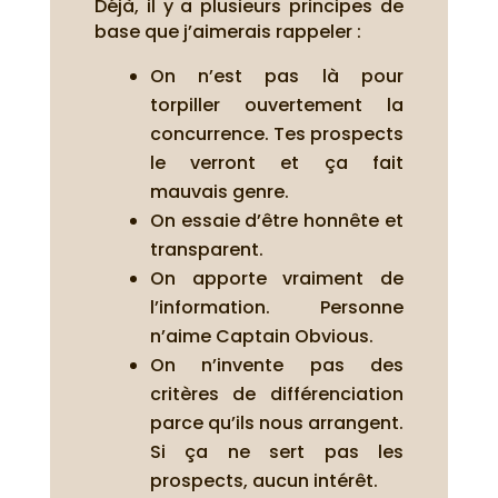
Déjà, il y a plusieurs principes de
base que j’aimerais rappeler :
On n’est pas là pour
torpiller ouvertement la
concurrence. Tes prospects
le verront et ça fait
mauvais genre.
On essaie d’être honnête et
transparent.
On apporte vraiment de
l’information. Personne
n’aime Captain Obvious.
On n’invente pas des
critères de différenciation
parce qu’ils nous arrangent.
Si ça ne sert pas les
prospects, aucun intérêt.