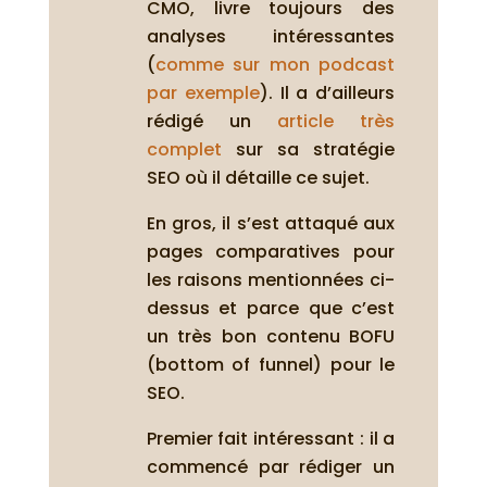
CMO, livre toujours des
analyses intéressantes
(
comme sur mon podcast
par exemple
). Il a d’ailleurs
rédigé un
article très
complet
sur sa stratégie
SEO où il détaille ce sujet.
En gros, il s’est attaqué aux
pages comparatives pour
les raisons mentionnées ci-
dessus et parce que c’est
un très bon contenu BOFU
(bottom of funnel) pour le
SEO.
Premier fait intéressant : il a
commencé par rédiger un