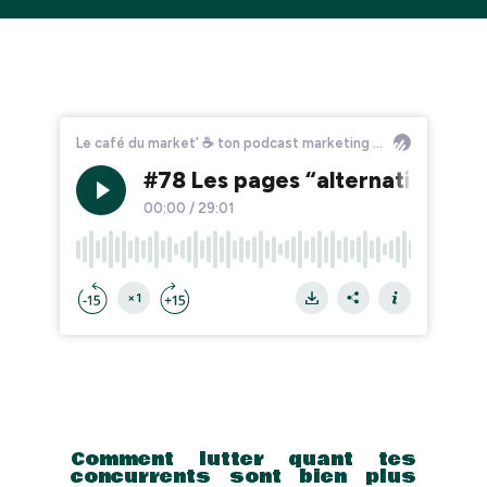
Comment lutter quant tes
concurrents sont bien plus