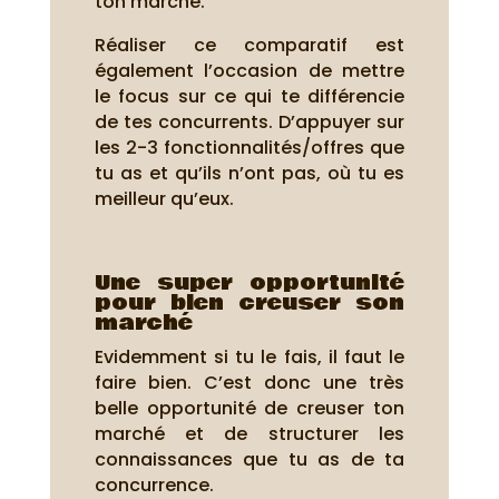
ton marché.
Réaliser ce comparatif est
également l’occasion de mettre
le focus sur ce qui te différencie
de tes concurrents. D’appuyer sur
les 2-3 fonctionnalités/offres que
tu as et qu’ils n’ont pas, où tu es
meilleur qu’eux.
Une super opportunité
pour bien creuser son
marché
Evidemment si tu le fais, il faut le
faire bien. C’est donc une très
belle opportunité de creuser ton
marché et de structurer les
connaissances que tu as de ta
concurrence.