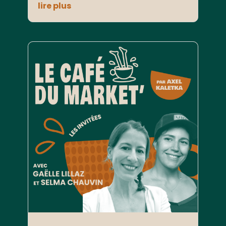
lire plus