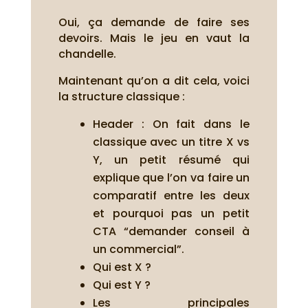
Oui, ça demande de faire ses
devoirs. Mais le jeu en vaut la
chandelle.
Maintenant qu’on a dit cela, voici
la structure classique :
Header : On fait dans le
classique avec un titre X vs
Y, un petit résumé qui
explique que l’on va faire un
comparatif entre les deux
et pourquoi pas un petit
CTA “demander conseil à
un commercial”.
Qui est X ?
Qui est Y ?
Les principales