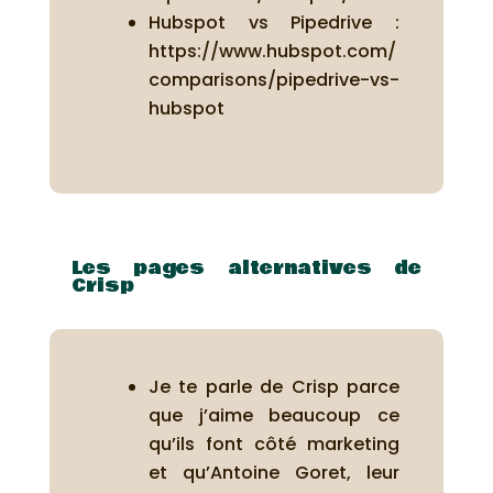
Hubspot vs Pipedrive :
https://www.hubspot.com/
comparisons/pipedrive-vs-
hubspot
Les pages alternatives de
Crisp
Je te parle de Crisp parce
que j’aime beaucoup ce
qu’ils font côté marketing
et qu’Antoine Goret, leur