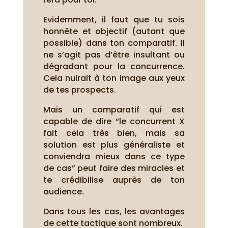
Evidemment, il faut que tu sois
honnête et objectif (autant que
possible) dans ton comparatif. Il
ne s’agit pas d’être insultant ou
dégradant pour la concurrence.
Cela nuirait à ton image aux yeux
de tes prospects.
Mais un comparatif qui est
capable de dire “le concurrent X
fait cela très bien, mais sa
solution est plus généraliste et
conviendra mieux dans ce type
de cas” peut faire des miracles et
te crédibilise auprès de ton
audience.
Dans tous les cas, les avantages
de cette tactique sont nombreux.