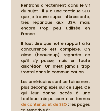
Rentrons directement dans le vif
du sujet : il y a une tactique SEO
que je trouve super intéressante,
très répandue aux USA, mais
encore trop peu utilisée en
France.
Il faut dire que notre rapport à la
concurrence est complexe. On
aime (beaucoup) regarder ce
qu’il s’y passe, mais en toute
discrétion. On n’est jamais trop
frontal dans la communication.
Les américains sont certainement
plus décomplexés sur ce sujet. Ce
qui leur donne accès à une
tactique très puissante en termes
de contenus et de SEO
: les pages
“alternative à”.