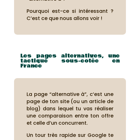
Pourquoi est-ce si intéressant ?
C’est ce que nous allons voir !
Les pages alternatives, une
tactique sous-cotée en
France
La page “alternative à”, c’est une
page de ton site (ou un article de
blog) dans lequel tu vas réaliser
une comparaison entre ton offre
et celle d’un concurrent.
Un tour très rapide sur Google te