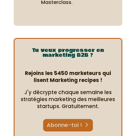
Masterclass.
Tu veux progresser en
marketing B2B ?
Rejoins les 5450 marketeurs qui
lisent Marketing recipes !
J'y décrypte chaque semaine les
stratégies marketing des meilleures
startups. Gratuitement.
Abonne-toi !