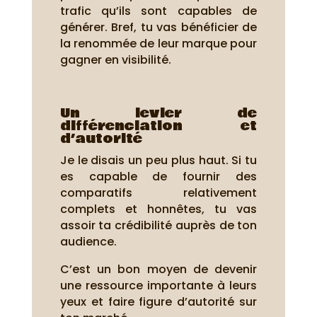
trafic qu’ils sont capables de
générer. Bref, tu vas bénéficier de
la renommée de leur marque pour
gagner en visibilité.
Un levier de
différenciation et
d’autorité
Je le disais un peu plus haut. Si tu
es capable de fournir des
comparatifs relativement
complets et honnêtes, tu vas
assoir ta crédibilité auprès de ton
audience.
C’est un bon moyen de devenir
une ressource importante à leurs
yeux et faire figure d’autorité sur