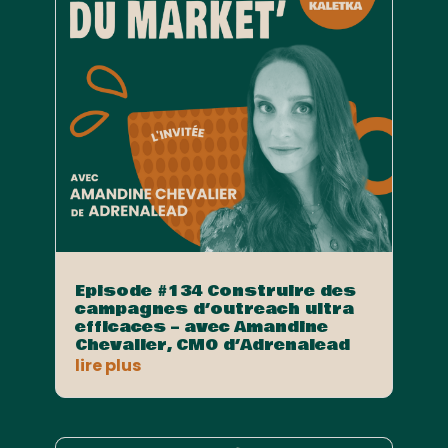
Episode #134 Construire des
campagnes d’outreach ultra
efficaces – avec Amandine
Chevalier, CMO d’Adrenalead
lire plus