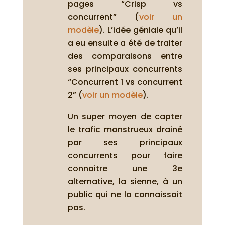
pages “Crisp vs
concurrent” (
voir un
modèle
). L’idée géniale qu’il
a eu ensuite a été de traiter
des comparaisons entre
ses principaux concurrents
“Concurrent 1 vs concurrent
2” (
voir un modèle
).
Un super moyen de capter
le trafic monstrueux drainé
par ses principaux
concurrents pour faire
connaitre une 3e
alternative, la sienne, à un
public qui ne la connaissait
pas.