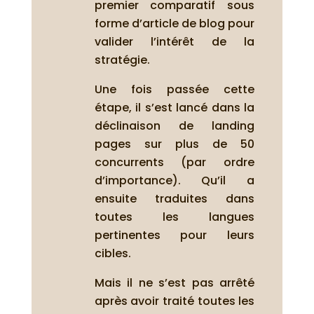
premier comparatif sous
forme d’article de blog pour
valider l’intérêt de la
stratégie.
Une fois passée cette
étape, il s’est lancé dans la
déclinaison de landing
pages sur plus de 50
concurrents (par ordre
d’importance). Qu’il a
ensuite traduites dans
toutes les langues
pertinentes pour leurs
cibles.
Mais il ne s’est pas arrêté
après avoir traité toutes les