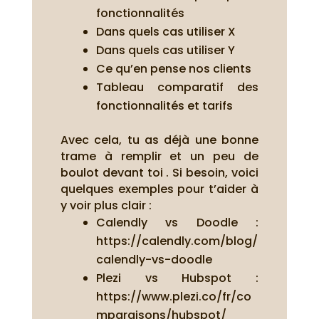
fonctionnalités
Dans quels cas utiliser X
Dans quels cas utiliser Y
Ce qu’en pense nos clients
Tableau comparatif des
fonctionnalités et tarifs
Avec cela, tu as déjà une bonne
trame à remplir et un peu de
boulot devant toi . Si besoin, voici
quelques exemples pour t’aider à
y voir plus clair :
Calendly vs Doodle :
https://calendly.com/blog/
calendly-vs-doodle
Plezi vs Hubspot :
https://www.plezi.co/fr/co
mparaisons/hubspot/