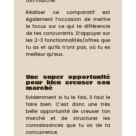
ton marché.
Réaliser ce comparatif est
également l’occasion de mettre
le focus sur ce qui te différencie
de tes concurrents. D’appuyer sur
les 2-3 fonctionnalités/offres que
tu as et qu’ils n’ont pas, où tu es
meilleur qu’eux.
Une super opportunité
pour bien creuser son
marché
Evidemment si tu le fais, il faut le
faire bien. C’est donc une très
belle opportunité de creuser ton
marché et de structurer les
connaissances que tu as de ta
concurrence.