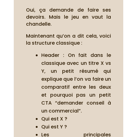
Oui, ça demande de faire ses
devoirs. Mais le jeu en vaut la
chandelle.
Maintenant qu’on a dit cela, voici
la structure classique :
Header : On fait dans le
classique avec un titre X vs
Y, un petit résumé qui
explique que l’on va faire un
comparatif entre les deux
et pourquoi pas un petit
CTA “demander conseil à
un commercial”.
Qui est X ?
Qui est Y ?
Les principales