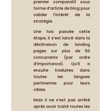
premier comparatif sous
forme d’article de blog pour
valider l’intérêt de la
stratégie.
Une fois passée cette
étape, il s’est lancé dans la
déclinaison de landing
pages sur plus de 50
concurrents (par ordre
d’importance). Qu’il a
ensuite traduites dans
toutes les langues
pertinentes pour leurs
cibles.
Mais il ne s’est pas arrêté
après avoir traité toutes les