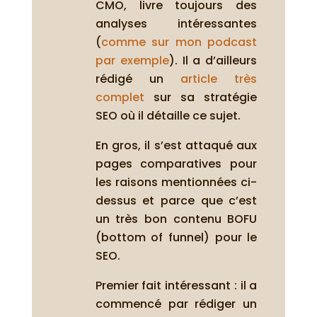
CMO, livre toujours des
analyses intéressantes
(
comme sur mon podcast
par exemple
). Il a d’ailleurs
rédigé un
article très
complet
sur sa stratégie
SEO où il détaille ce sujet.
En gros, il s’est attaqué aux
pages comparatives pour
les raisons mentionnées ci-
dessus et parce que c’est
un très bon contenu BOFU
(bottom of funnel) pour le
SEO.
Premier fait intéressant : il a
commencé par rédiger un