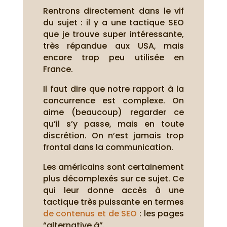
Rentrons directement dans le vif
du sujet : il y a une tactique SEO
que je trouve super intéressante,
très répandue aux USA, mais
encore trop peu utilisée en
France.
Il faut dire que notre rapport à la
concurrence est complexe. On
aime (beaucoup) regarder ce
qu’il s’y passe, mais en toute
discrétion. On n’est jamais trop
frontal dans la communication.
Les américains sont certainement
plus décomplexés sur ce sujet. Ce
qui leur donne accès à une
tactique très puissante en termes
de contenus et de SEO
: les pages
“alternative à”.