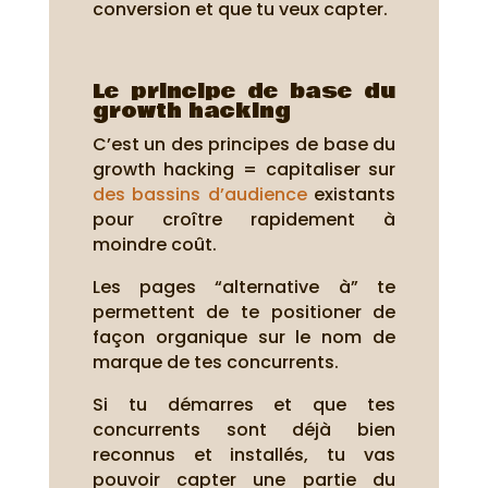
conversion et que tu veux capter.
Le principe de base du
growth hacking
C’est un des principes de base du
growth hacking = capitaliser sur
des bassins d’audience
existants
pour croître rapidement à
moindre coût.
Les pages “alternative à” te
permettent de te positioner de
façon organique sur le nom de
marque de tes concurrents.
Si tu démarres et que tes
concurrents sont déjà bien
reconnus et installés, tu vas
pouvoir capter une partie du