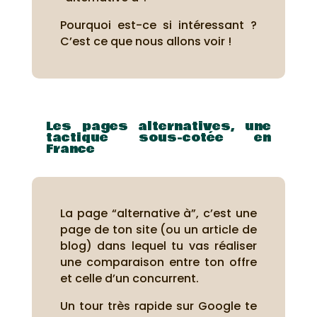
Pourquoi est-ce si intéressant ?
C’est ce que nous allons voir !
Les pages alternatives, une
tactique sous-cotée en
France
La page “alternative à”, c’est une
page de ton site (ou un article de
blog) dans lequel tu vas réaliser
une comparaison entre ton offre
et celle d’un concurrent.
Un tour très rapide sur Google te