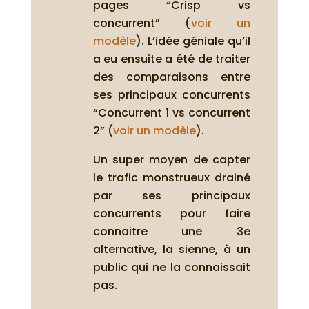
pages “Crisp vs
concurrent” (
voir un
modèle
). L’idée géniale qu’il
a eu ensuite a été de traiter
des comparaisons entre
ses principaux concurrents
“Concurrent 1 vs concurrent
2” (
voir un modèle
).
Un super moyen de capter
le trafic monstrueux drainé
par ses principaux
concurrents pour faire
connaitre une 3e
alternative, la sienne, à un
public qui ne la connaissait
pas.