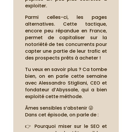
exploiter.
Parmi celles-ci, les pages
alternatives. Cette tactique,
encore peu répandue en France,
permet de capitaliser sur la
notoriété de tes concurrents pour
capter une partie de leur trafic et
des prospects prêts à acheter !
Tu veux en savoir plus ? Ca tombe
bien, on en parle cette semaine
avec Alessandro Stigliani, CEO et
fondateur d’Abyssale, qui a bien
exploité cette méthode.
Âmes sensibles s’abstenir 😜
Dans cet épisode, on parle de :
👉 Pourquoi miser sur le SEO et