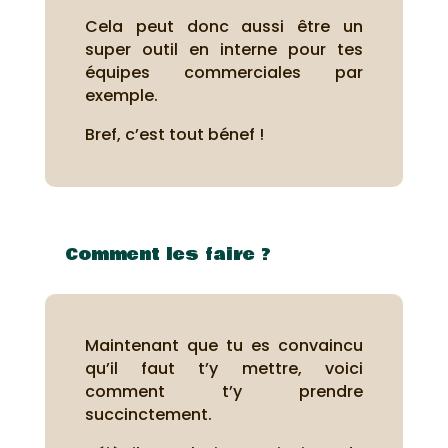
Cela peut donc aussi être un
super outil en interne pour tes
équipes commerciales par
exemple.
Bref, c’est tout bénef !
Comment les faire ?
Maintenant que tu es convaincu
qu’il faut t’y mettre, voici
comment t’y prendre
succinctement.