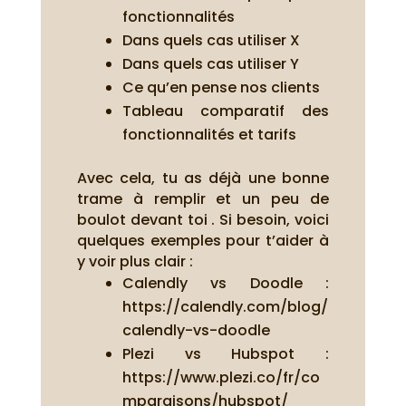
fonctionnalités
Dans quels cas utiliser X
Dans quels cas utiliser Y
Ce qu’en pense nos clients
Tableau comparatif des
fonctionnalités et tarifs
Avec cela, tu as déjà une bonne
trame à remplir et un peu de
boulot devant toi . Si besoin, voici
quelques exemples pour t’aider à
y voir plus clair :
Calendly vs Doodle :
https://calendly.com/blog/
calendly-vs-doodle
Plezi vs Hubspot :
https://www.plezi.co/fr/co
mparaisons/hubspot/