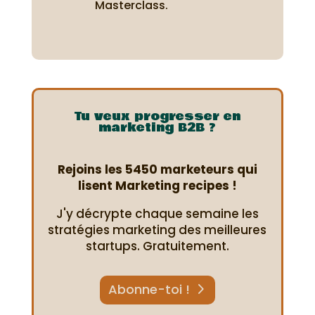
Masterclass.
Tu veux progresser en
marketing B2B ?
Rejoins les 5450 marketeurs qui
lisent Marketing recipes !
J'y décrypte chaque semaine les
stratégies marketing des meilleures
startups. Gratuitement.
Abonne-toi !