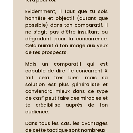
Evidemment, il faut que tu sois
honnête et objectif (autant que
possible) dans ton comparatif. Il
ne s’agit pas d’être insultant ou
dégradant pour la concurrence.
Cela nuirait à ton image aux yeux
de tes prospects.
Mais un comparatif qui est
capable de dire “le concurrent X
fait cela très bien, mais sa
solution est plus généraliste et
conviendra mieux dans ce type
de cas” peut faire des miracles et
te crédibilise auprès de ton
audience.
Dans tous les cas, les avantages
de cette tactique sont nombreux.