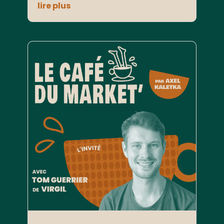
lire plus