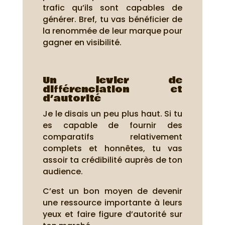
trafic qu’ils sont capables de
générer. Bref, tu vas bénéficier de
la renommée de leur marque pour
gagner en visibilité.
Un levier de
différenciation et
d’autorité
Je le disais un peu plus haut. Si tu
es capable de fournir des
comparatifs relativement
complets et honnêtes, tu vas
assoir ta crédibilité auprès de ton
audience.
C’est un bon moyen de devenir
une ressource importante à leurs
yeux et faire figure d’autorité sur