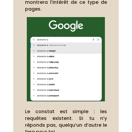
montrera l’intérêt de ce type de
pages.
Le constat est simple : les
requêtes existent. Si tu n’y
réponds pas, quelqu’un d’autre le
fera pour toi.