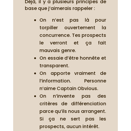
Déjà, il y a plusieurs principes de
base que j’aimerais rappeler :
On n’est pas là pour
torpiller ouvertement la
concurrence. Tes prospects
le verront et ça fait
mauvais genre.
On essaie d’être honnête et
transparent.
On apporte vraiment de
l’information. Personne
n’aime Captain Obvious.
On n’invente pas des
critères de différenciation
parce qu’ils nous arrangent.
Si ça ne sert pas les
prospects, aucun intérêt.