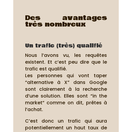
Des avantages
très nombreux
Un trafic (très) qualifié
Nous l’avons vu, les requêtes
existent. Et c’est peu dire que le
trafic est qualifié.
Les personnes qui vont taper
“alternative à X” dans Google
sont clairement à la recherche
d’une solution. Elles sont “in the
market” comme on dit, prêtes à
l’achat.
C’est donc un trafic qui aura
potentiellement un haut taux de