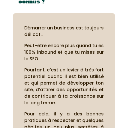
connus ?
Démarrer un business est toujours
délicat…
Peut-être encore plus quand tu es
100% inbound et que tu mises sur
le SEO.
Pourtant, c’est un levier à très fort
potentiel quand il est bien utilisé
et qui permet de développer ton
site, d’attirer des opportunités et
de contribuer à ta croissance sur
le long terme.
Pour cela, il y a des bonnes
pratiques à respecter et quelques
pépites un peu plus secrètes à