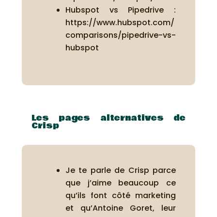
Hubspot vs Pipedrive :
https://www.hubspot.com/
comparisons/pipedrive-vs-
hubspot
Les pages alternatives de
Crisp
Je te parle de Crisp parce
que j’aime beaucoup ce
qu’ils font côté marketing
et qu’Antoine Goret, leur