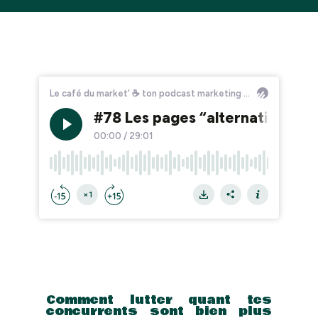
Comment lutter quant tes
concurrents sont bien plus