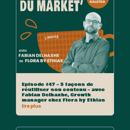
Episode #47 – 5 façons de
réutiliser son contenu – avec
Fabian Delhaxhe, Growth
manager chez Flora by Ethias
lire plus