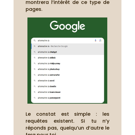
montrera l’intérêt de ce type de
pages.
Le constat est simple : les
requêtes existent. Si tu n’y
réponds pas, quelqu’un d’autre le
fera pour toi.