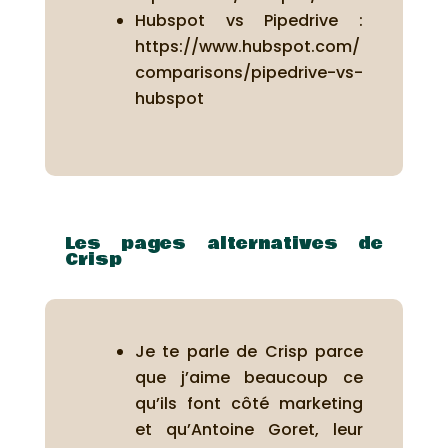
Hubspot vs Pipedrive :
https://www.hubspot.com/
comparisons/pipedrive-vs-
hubspot
Les pages alternatives de
Crisp
Je te parle de Crisp parce
que j’aime beaucoup ce
qu’ils font côté marketing
et qu’Antoine Goret, leur