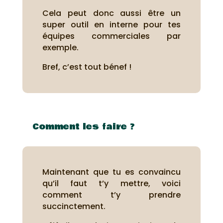
Cela peut donc aussi être un
super outil en interne pour tes
équipes commerciales par
exemple.
Bref, c’est tout bénef !
Comment les faire ?
Maintenant que tu es convaincu
qu’il faut t’y mettre, voici
comment t’y prendre
succinctement.