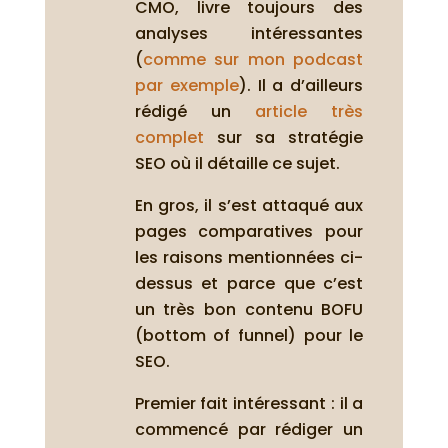
CMO, livre toujours des
analyses intéressantes
(
comme sur mon podcast
par exemple
). Il a d’ailleurs
rédigé un
article très
complet
sur sa stratégie
SEO où il détaille ce sujet.
En gros, il s’est attaqué aux
pages comparatives pour
les raisons mentionnées ci-
dessus et parce que c’est
un très bon contenu BOFU
(bottom of funnel) pour le
SEO.
Premier fait intéressant : il a
commencé par rédiger un