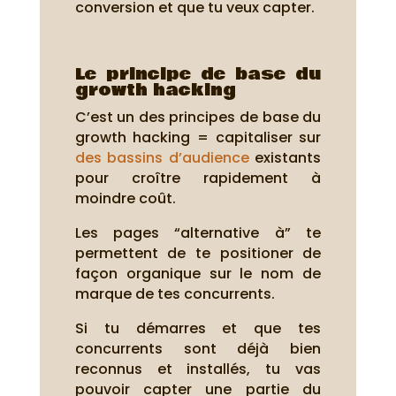
conversion et que tu veux capter.
Le principe de base du
growth hacking
C’est un des principes de base du
growth hacking = capitaliser sur
des bassins d’audience
existants
pour croître rapidement à
moindre coût.
Les pages “alternative à” te
permettent de te positioner de
façon organique sur le nom de
marque de tes concurrents.
Si tu démarres et que tes
concurrents sont déjà bien
reconnus et installés, tu vas
pouvoir capter une partie du