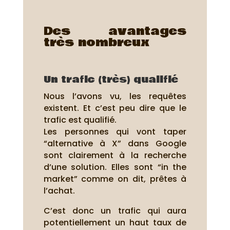
Des avantages
très nombreux
Un trafic (très) qualifié
Nous l’avons vu, les requêtes
existent. Et c’est peu dire que le
trafic est qualifié.
Les personnes qui vont taper
“alternative à X” dans Google
sont clairement à la recherche
d’une solution. Elles sont “in the
market” comme on dit, prêtes à
l’achat.
C’est donc un trafic qui aura
potentiellement un haut taux de