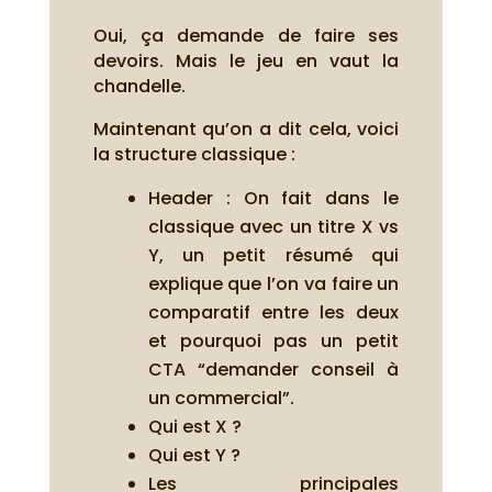
Oui, ça demande de faire ses
devoirs. Mais le jeu en vaut la
chandelle.
Maintenant qu’on a dit cela, voici
la structure classique :
Header : On fait dans le
classique avec un titre X vs
Y, un petit résumé qui
explique que l’on va faire un
comparatif entre les deux
et pourquoi pas un petit
CTA “demander conseil à
un commercial”.
Qui est X ?
Qui est Y ?
Les principales