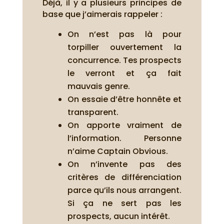
Déjà, il y a plusieurs principes de
base que j’aimerais rappeler :
On n’est pas là pour
torpiller ouvertement la
concurrence. Tes prospects
le verront et ça fait
mauvais genre.
On essaie d’être honnête et
transparent.
On apporte vraiment de
l’information. Personne
n’aime Captain Obvious.
On n’invente pas des
critères de différenciation
parce qu’ils nous arrangent.
Si ça ne sert pas les
prospects, aucun intérêt.