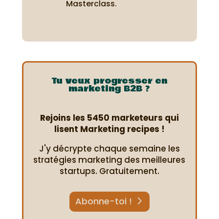
Masterclass.
Tu veux progresser en
marketing B2B ?
Rejoins les 5450 marketeurs qui
lisent Marketing recipes !
J'y décrypte chaque semaine les
stratégies marketing des meilleures
startups. Gratuitement.
Abonne-toi !