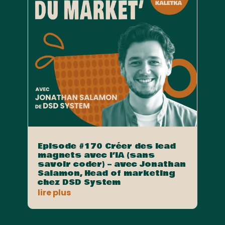
Episode #170 Créer des lead
magnets avec l’IA (sans
savoir coder) – avec Jonathan
Salamon, Head of marketing
chez DSD System
lire plus