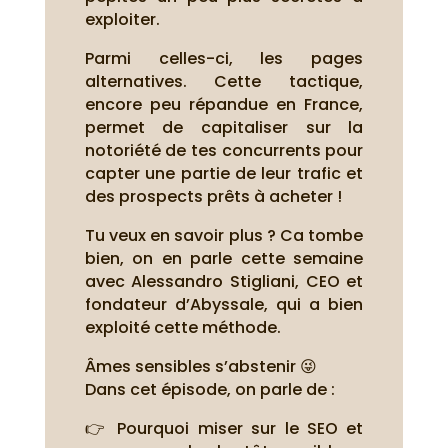
exploiter.
Parmi celles-ci, les pages
alternatives. Cette tactique,
encore peu répandue en France,
permet de capitaliser sur la
notoriété de tes concurrents pour
capter une partie de leur trafic et
des prospects prêts à acheter !
Tu veux en savoir plus ? Ca tombe
bien, on en parle cette semaine
avec Alessandro Stigliani, CEO et
fondateur d’Abyssale, qui a bien
exploité cette méthode.
Âmes sensibles s’abstenir 😜
Dans cet épisode, on parle de :
👉 Pourquoi miser sur le SEO et