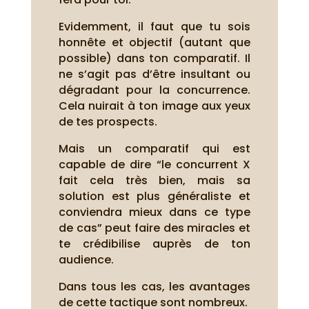
Evidemment, il faut que tu sois
honnête et objectif (autant que
possible) dans ton comparatif. Il
ne s’agit pas d’être insultant ou
dégradant pour la concurrence.
Cela nuirait à ton image aux yeux
de tes prospects.
Mais un comparatif qui est
capable de dire “le concurrent X
fait cela très bien, mais sa
solution est plus généraliste et
conviendra mieux dans ce type
de cas” peut faire des miracles et
te crédibilise auprès de ton
audience.
Dans tous les cas, les avantages
de cette tactique sont nombreux.