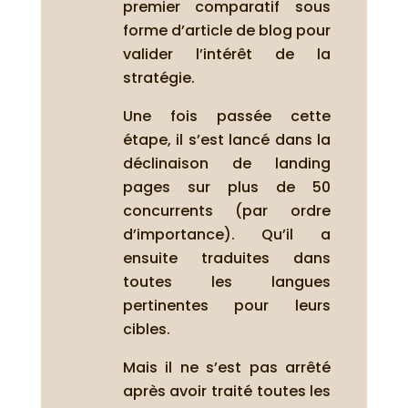
premier comparatif sous
forme d’article de blog pour
valider l’intérêt de la
stratégie.
Une fois passée cette
étape, il s’est lancé dans la
déclinaison de landing
pages sur plus de 50
concurrents (par ordre
d’importance). Qu’il a
ensuite traduites dans
toutes les langues
pertinentes pour leurs
cibles.
Mais il ne s’est pas arrêté
après avoir traité toutes les