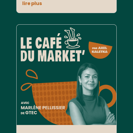
lire plus