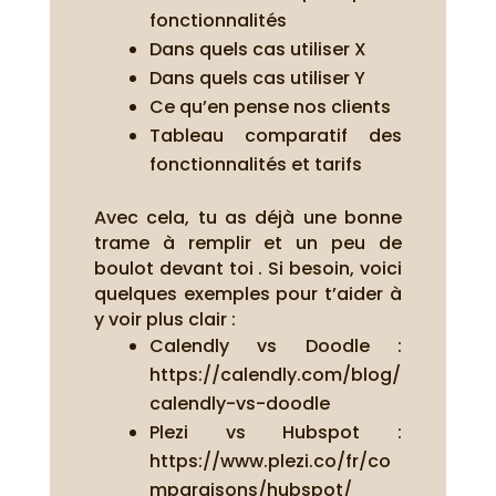
fonctionnalités
Dans quels cas utiliser X
Dans quels cas utiliser Y
Ce qu’en pense nos clients
Tableau comparatif des
fonctionnalités et tarifs
Avec cela, tu as déjà une bonne
trame à remplir et un peu de
boulot devant toi . Si besoin, voici
quelques exemples pour t’aider à
y voir plus clair :
Calendly vs Doodle :
https://calendly.com/blog/
calendly-vs-doodle
Plezi vs Hubspot :
https://www.plezi.co/fr/co
mparaisons/hubspot/