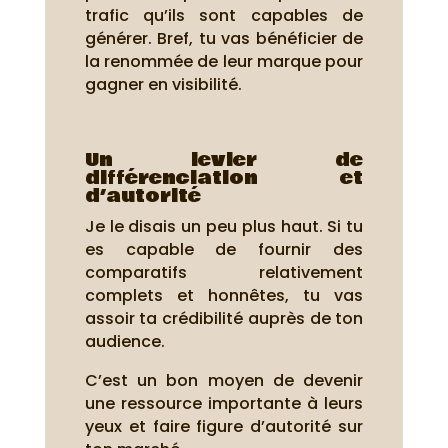
trafic qu’ils sont capables de
générer. Bref, tu vas bénéficier de
la renommée de leur marque pour
gagner en visibilité.
Un levier de
différenciation et
d’autorité
Je le disais un peu plus haut. Si tu
es capable de fournir des
comparatifs relativement
complets et honnêtes, tu vas
assoir ta crédibilité auprès de ton
audience.
C’est un bon moyen de devenir
une ressource importante à leurs
yeux et faire figure d’autorité sur