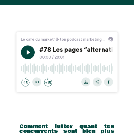
Comment lutter quant tes
concurrents sont bien plus