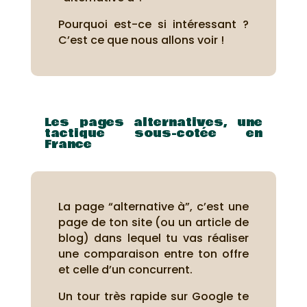
Pourquoi est-ce si intéressant ?
C’est ce que nous allons voir !
Les pages alternatives, une
tactique sous-cotée en
France
La page “alternative à”, c’est une
page de ton site (ou un article de
blog) dans lequel tu vas réaliser
une comparaison entre ton offre
et celle d’un concurrent.
Un tour très rapide sur Google te