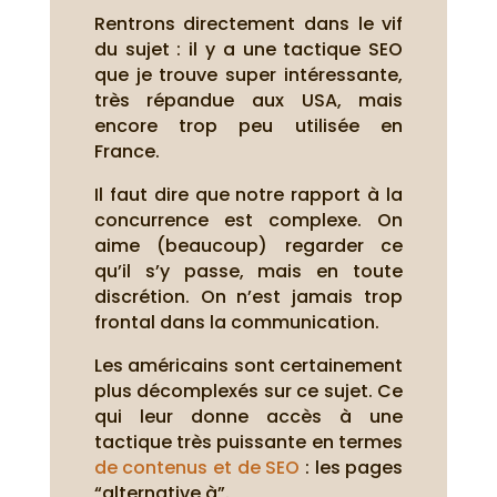
Rentrons directement dans le vif
du sujet : il y a une tactique SEO
que je trouve super intéressante,
très répandue aux USA, mais
encore trop peu utilisée en
France.
Il faut dire que notre rapport à la
concurrence est complexe. On
aime (beaucoup) regarder ce
qu’il s’y passe, mais en toute
discrétion. On n’est jamais trop
frontal dans la communication.
Les américains sont certainement
plus décomplexés sur ce sujet. Ce
qui leur donne accès à une
tactique très puissante en termes
de contenus et de SEO
: les pages
“alternative à”.