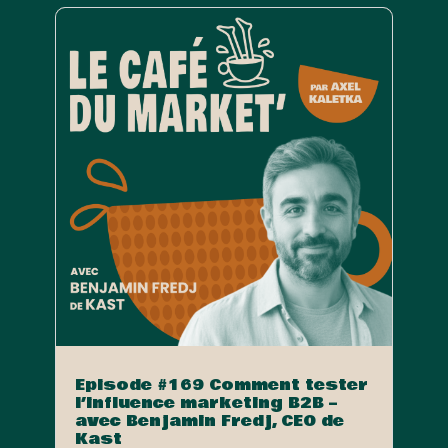
Episode #169 Comment tester
l’influence marketing B2B –
avec Benjamin Fredj, CEO de
Kast