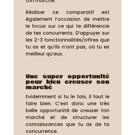
ton marché.
Réaliser ce comparatif est
également l’occasion de mettre
le focus sur ce qui te différencie
de tes concurrents. D’appuyer sur
les 2-3 fonctionnalités/offres que
tu as et qu’ils n’ont pas, où tu es
meilleur qu’eux.
Une super opportunité
pour bien creuser son
marché
Evidemment si tu le fais, il faut le
faire bien. C’est donc une très
belle opportunité de creuser ton
marché et de structurer les
connaissances que tu as de ta
concurrence.