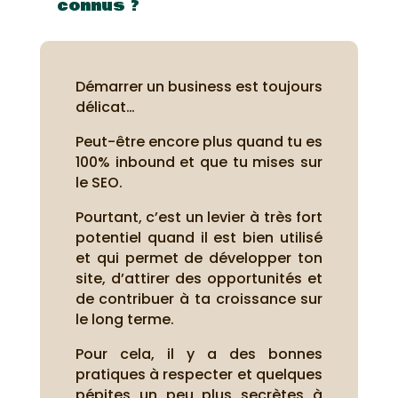
connus ?
Démarrer un business est toujours
délicat…
Peut-être encore plus quand tu es
100% inbound et que tu mises sur
le SEO.
Pourtant, c’est un levier à très fort
potentiel quand il est bien utilisé
et qui permet de développer ton
site, d’attirer des opportunités et
de contribuer à ta croissance sur
le long terme.
Pour cela, il y a des bonnes
pratiques à respecter et quelques
pépites un peu plus secrètes à