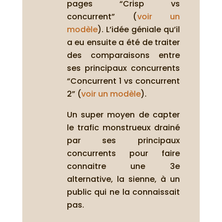
pages “Crisp vs
concurrent” (
voir un
modèle
). L’idée géniale qu’il
a eu ensuite a été de traiter
des comparaisons entre
ses principaux concurrents
“Concurrent 1 vs concurrent
2” (
voir un modèle
).
Un super moyen de capter
le trafic monstrueux drainé
par ses principaux
concurrents pour faire
connaitre une 3e
alternative, la sienne, à un
public qui ne la connaissait
pas.