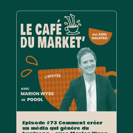
Episode #73 Comment créer
un média qui génère du