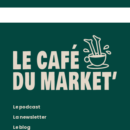
Le podcast
La newsletter
Le blog