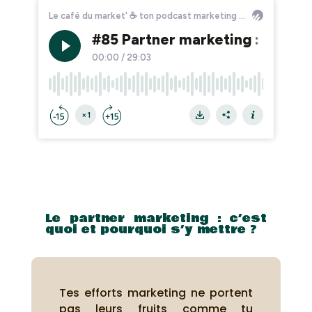
Le partner marketing : c’est
quoi et pourquoi s’y mettre ?
Tes efforts marketing ne portent
pas leurs fruits comme tu