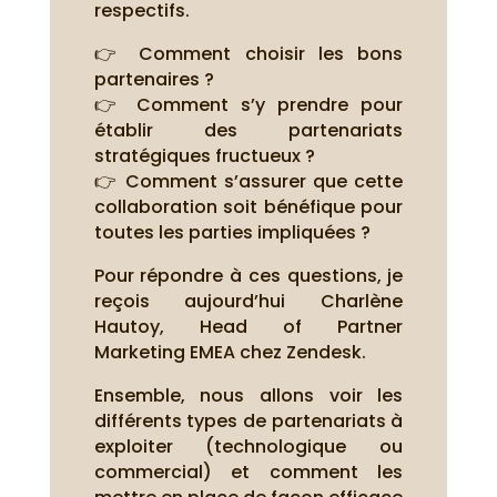
respectifs.
👉 Comment choisir les bons
partenaires ?
👉 Comment s’y prendre pour
établir des partenariats
stratégiques fructueux ?
👉 Comment s’assurer que cette
collaboration soit bénéfique pour
toutes les parties impliquées ?
Pour répondre à ces questions, je
reçois aujourd’hui Charlène
Hautoy, Head of Partner
Marketing EMEA chez Zendesk.
Ensemble, nous allons voir les
différents types de partenariats à
exploiter (technologique ou
commercial) et comment les