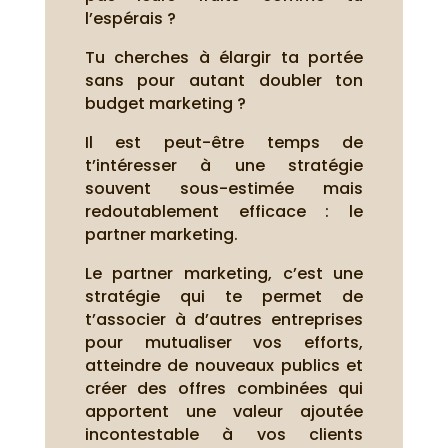
l’espérais ?
Tu cherches à élargir ta portée
sans pour autant doubler ton
budget marketing ?
Il est peut-être temps de
t’intéresser à une stratégie
souvent sous-estimée mais
redoutablement efficace : le
partner marketing.
Le partner marketing, c’est une
stratégie qui te permet de
t’associer à d’autres entreprises
pour mutualiser vos efforts,
atteindre de nouveaux publics et
créer des offres combinées qui
apportent une valeur ajoutée
incontestable à vos clients