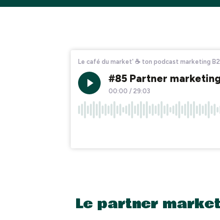
Le partner marketi