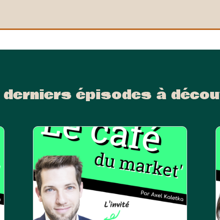
 derniers épisodes à décou