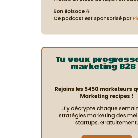
Bon épisode ☕
Ce podcast est sponsorisé par
Pl
Tu veux progress
marketing B2B 
Rejoins les 5450 marketeurs qu
Marketing recipes !
J'y décrypte chaque semain
stratégies marketing des mei
startups. Gratuitement