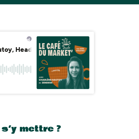
 s’y mettre ?